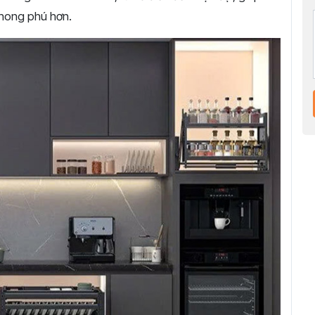
phong phú hơn.