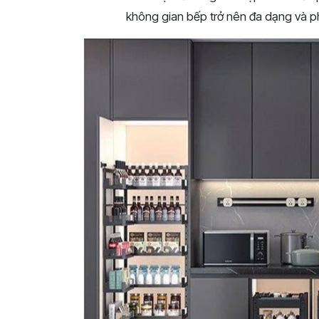
không gian bếp trở nên đa dạng và 