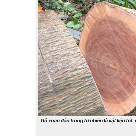
Gỗ xoan đào trong tự nhiên là vật liệu tốt