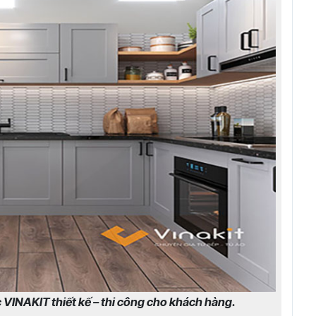
VINAKIT thiết kế – thi công cho khách hàng.