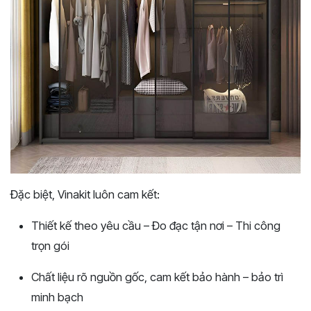
Đặc biệt, Vinakit luôn cam kết:
Thiết kế theo yêu cầu – Đo đạc tận nơi – Thi công
trọn gói
Chất liệu rõ nguồn gốc, cam kết bảo hành – bảo trì
minh bạch