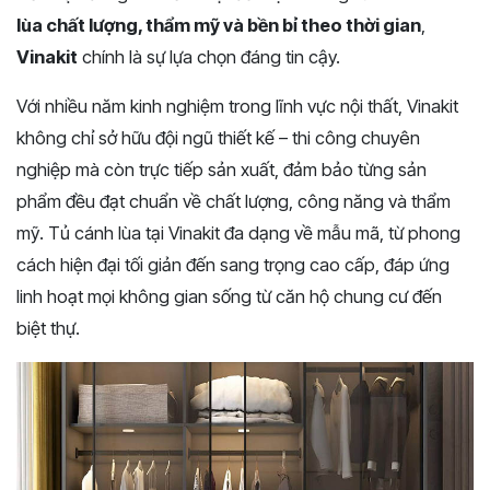
lùa chất lượng, thẩm mỹ và bền bỉ theo thời gian
,
Vinakit
chính là sự lựa chọn đáng tin cậy.
Với nhiều năm kinh nghiệm trong lĩnh vực nội thất, Vinakit
không chỉ sở hữu đội ngũ thiết kế – thi công chuyên
nghiệp mà còn trực tiếp sản xuất, đảm bảo từng sản
phẩm đều đạt chuẩn về chất lượng, công năng và thẩm
mỹ. Tủ cánh lùa tại Vinakit đa dạng về mẫu mã, từ phong
cách hiện đại tối giản đến sang trọng cao cấp, đáp ứng
linh hoạt mọi không gian sống từ căn hộ chung cư đến
biệt thự.