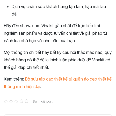
Dịch vụ chăm sóc khách hàng tận tâm, hậu mãi lâu
dài
Hãy đến showroom Vinakit gần nhất để trực tiếp trải
nghiệm sản phẩm và được tư vấn chi tiết về giải pháp tủ
cánh lùa phù hợp với nhu cầu của bạn.
Mọi thông tin chi tiết hay bất kỳ câu hỏi thắc mắc nào, quý
khách hàng có thể để lại bình luận phía dưới để Vinakit có
thể giải đáp chi tiết nhất.
Xem thêm:
Bộ sưu tập các thiết kế tủ quần áo đẹp thiết kế
thông minh hiện đại
.
Đánh giá post