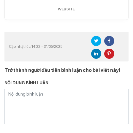
WEBSITE
Cập nhật lúc 14:22 - 31/05/2025
Trở thành người đầu tiên bình luận cho bài viết này!
NỘI DUNG BÌNH LUẬN