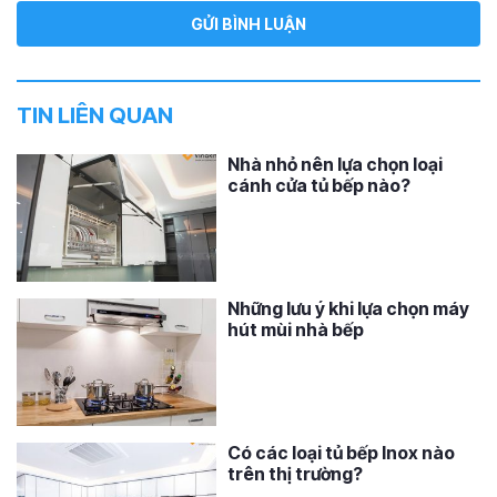
TIN LIÊN QUAN
Nhà nhỏ nên lựa chọn loại
cánh cửa tủ bếp nào?
Những lưu ý khi lựa chọn máy
hút mùi nhà bếp
Có các loại tủ bếp Inox nào
trên thị trường?