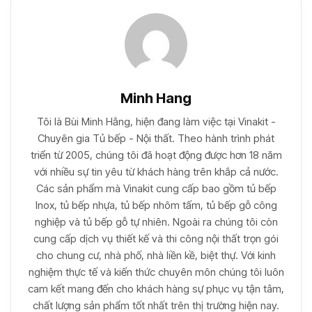
Minh Hang
Tôi là Bùi Minh Hằng, hiện đang làm việc tại Vinakit -
Chuyên gia Tủ bếp - Nội thất. Theo hành trình phát
triển từ 2005, chúng tôi đã hoạt động được hơn 18 năm
với nhiều sự tin yêu từ khách hàng trên khắp cả nước.
Các sản phẩm mà Vinakit cung cấp bao gồm tủ bếp
Inox, tủ bếp nhựa, tủ bếp nhôm tấm, tủ bếp gỗ công
nghiệp và tủ bếp gỗ tự nhiên. Ngoài ra chúng tôi còn
cung cấp dịch vụ thiết kế và thi công nội thất trọn gói
cho chung cư, nhà phố, nhà liền kề, biệt thự. Với kinh
nghiệm thực tế và kiến thức chuyên môn chúng tôi luôn
cam kết mang đến cho khách hàng sự phục vụ tận tâm,
chất lượng sản phẩm tốt nhất trên thị trường hiện nay.