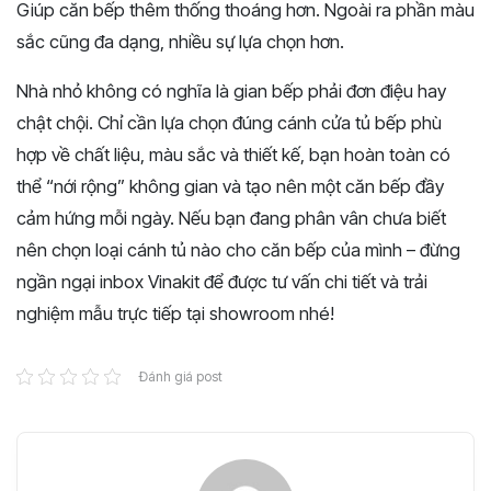
Giúp căn bếp thêm thống thoáng hơn. Ngoài ra phần màu
sắc cũng đa dạng, nhiều sự lựa chọn hơn.
Nhà nhỏ không có nghĩa là gian bếp phải đơn điệu hay
chật chội. Chỉ cần lựa chọn đúng cánh cửa tủ bếp phù
hợp về chất liệu, màu sắc và thiết kế, bạn hoàn toàn có
thể “nới rộng” không gian và tạo nên một căn bếp đầy
cảm hứng mỗi ngày. Nếu bạn đang phân vân chưa biết
nên chọn loại cánh tủ nào cho căn bếp của mình – đừng
ngần ngại inbox Vinakit để được tư vấn chi tiết và trải
nghiệm mẫu trực tiếp tại showroom nhé!
Đánh giá post