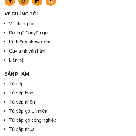
VỀ CHÚNG TÔI
Về chúng tôi
Đội ngũ Chuyên gia
Hệ thống showroom
Quy trình vận hành
Liên hệ
SẢN PHẨM
Tủ bếp
Tủ bếp Inox
Tủ bếp nhôm
Tủ bếp gỗ tự nhiên
Tủ bếp gỗ công nghiệp
Tủ bếp nhựa