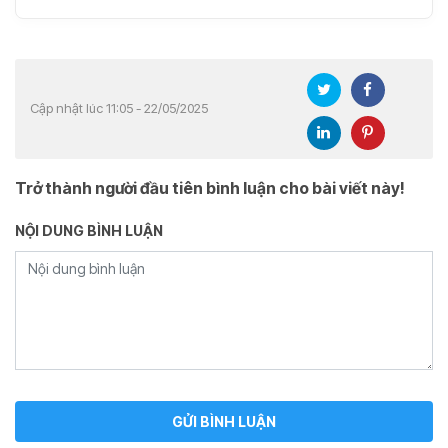
Cập nhật lúc 11:05 - 22/05/2025
Trở thành người đầu tiên bình luận cho bài viết này!
NỘI DUNG BÌNH LUẬN