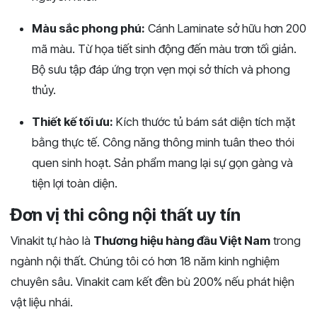
Màu sắc phong phú:
Cánh Laminate sở hữu hơn 200
mã màu. Từ họa tiết sinh động đến màu trơn tối giản.
Bộ sưu tập đáp ứng trọn vẹn mọi sở thích và phong
thủy.
Thiết kế tối ưu:
Kích thước tủ bám sát diện tích mặt
bằng thực tế. Công năng thông minh tuân theo thói
quen sinh hoạt. Sản phẩm mang lại sự gọn gàng và
tiện lợi toàn diện.
Đơn vị thi công nội thất uy tín
Vinakit tự hào là
Thương hiệu hàng đầu Việt Nam
trong
ngành nội thất. Chúng tôi có hơn 18 năm kinh nghiệm
chuyên sâu. Vinakit cam kết đền bù 200% nếu phát hiện
vật liệu nhái.