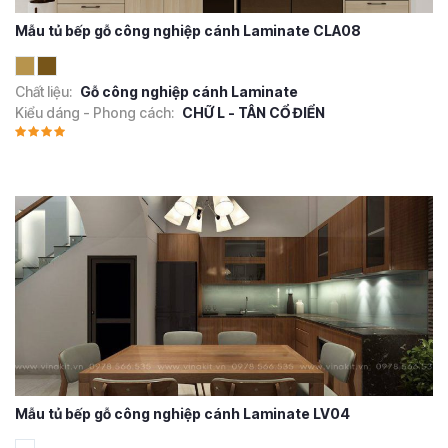
Mẫu tủ bếp gỗ công nghiệp cánh Laminate CLA08
Chất liệu:
Gỗ công nghiệp cánh Laminate
Kiểu dáng - Phong cách:
CHỮ L - TÂN CỔ ĐIỂN
Mẫu tủ bếp gỗ công nghiệp cánh Laminate LV04