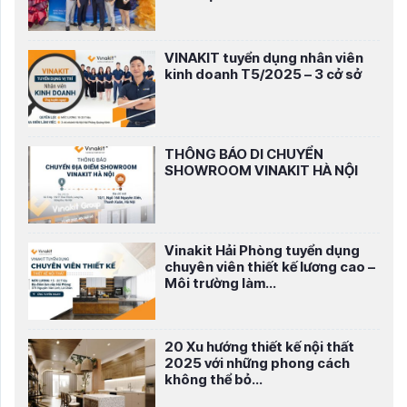
VINAKIT tuyển dụng nhân viên
kinh doanh T5/2025 – 3 cở sở
THÔNG BÁO DI CHUYỂN
SHOWROOM VINAKIT HÀ NỘI
Vinakit Hải Phòng tuyển dụng
chuyên viên thiết kế lương cao –
Môi trường làm...
20 Xu hướng thiết kế nội thất
2025 với những phong cách
không thể bỏ...