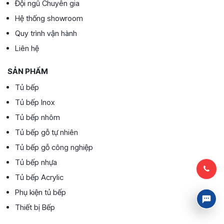
Đội ngũ Chuyên gia
Hệ thống showroom
Quy trình vận hành
Liên hệ
SẢN PHẨM
Tủ bếp
Tủ bếp Inox
Tủ bếp nhôm
Tủ bếp gỗ tự nhiên
Tủ bếp gỗ công nghiệp
Tủ bếp nhựa
Tủ bếp Acrylic
Phụ kiện tủ bếp
Thiết bị Bếp