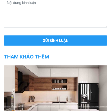
THAM KHẢO THÊM