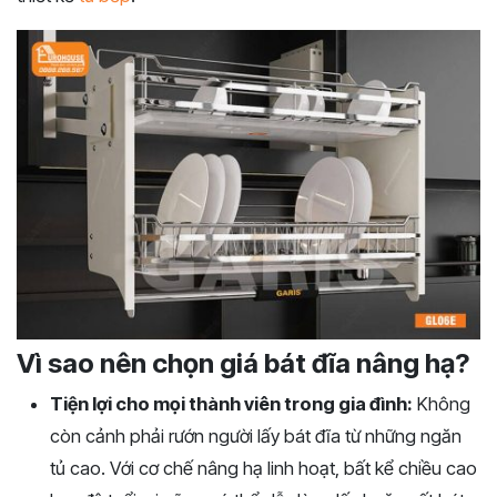
Vì sao nên chọn giá bát đĩa nâng hạ?
Tiện lợi cho mọi thành viên trong gia đình:
Không
còn cảnh phải rướn người lấy bát đĩa từ những ngăn
tủ cao. Với cơ chế nâng hạ linh hoạt, bất kể chiều cao