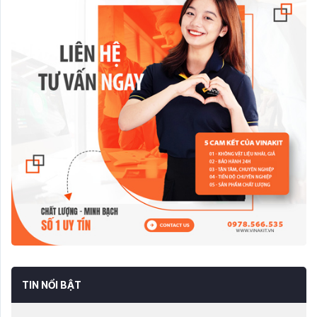
TIN NỔI BẬT