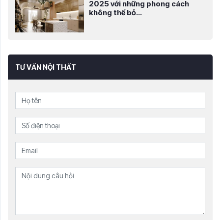
2025 với những phong cách
không thể bỏ...
TƯ VẤN NỘI THẤT