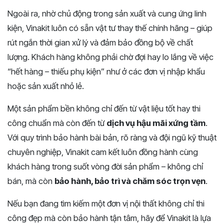
Ngoài ra, nhờ chủ động trong sản xuất và cung ứng linh
kiện, Vinakit luôn có sẵn vật tư thay thế chính hãng – giúp
rút ngắn thời gian xử lý và đảm bảo đồng bộ về chất
lượng. Khách hàng không phải chờ đợi hay lo lắng về việc
“hết hàng – thiếu phụ kiện” như ở các đơn vị nhập khẩu
hoặc sản xuất nhỏ lẻ.
Một sản phẩm bền không chỉ đến từ vật liệu tốt hay thi
công chuẩn mà còn đến từ
dịch vụ hậu mãi xứng tầm
.
Với quy trình bảo hành bài bản, rõ ràng và đội ngũ kỹ thuật
chuyên nghiệp, Vinakit cam kết luôn đồng hành cùng
khách hàng trong suốt vòng đời sản phẩm – không chỉ
bán, mà còn
bảo hành, bảo trì và chăm sóc trọn vẹn
.
Nếu bạn đang tìm kiếm một đơn vị nội thất không chỉ thi
công đẹp mà còn bảo hành tận tâm, hãy để Vinakit là lựa