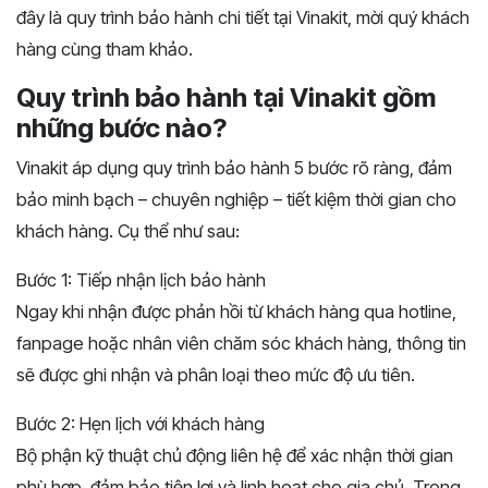
đây là quy trình bảo hành chi tiết tại Vinakit, mời quý khách
hàng cùng tham khảo.
Quy trình bảo hành tại Vinakit gồm
những bước nào?
Vinakit áp dụng quy trình bảo hành 5 bước rõ ràng, đảm
bảo minh bạch – chuyên nghiệp – tiết kiệm thời gian cho
khách hàng. Cụ thể như sau:
Bước 1: Tiếp nhận lịch bảo hành
Ngay khi nhận được phản hồi từ khách hàng qua hotline,
fanpage hoặc nhân viên chăm sóc khách hàng, thông tin
sẽ được ghi nhận và phân loại theo mức độ ưu tiên.
Bước 2: Hẹn lịch với khách hàng
Bộ phận kỹ thuật chủ động liên hệ để xác nhận thời gian
phù hợp, đảm bảo tiện lợi và linh hoạt cho gia chủ. Trong