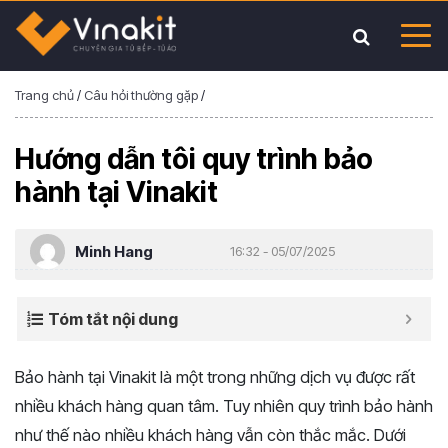
Trang chủ
/
Câu hỏi thường gặp
/
Hướng dẫn tôi quy trình bảo
hành tại Vinakit
Minh Hang
16:32 - 05/07/2025
Tóm tắt nội dung
Bảo hành tại Vinakit là một trong những dịch vụ được rất
nhiều khách hàng quan tâm. Tuy nhiên quy trình bảo hành
như thế nào nhiều khách hàng vẫn còn thắc mắc. Dưới