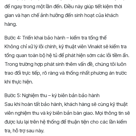
để ngay trong một lần đến. Điều này giúp tiết kiệm thời
gian và hạn chế ảnh hưởng đến sinh hoạt của khách
hàng.
Bước 4: Triển khai bảo hành – kiểm tra tổng thể
Không chỉ xử lý lỗi chính, kỹ thuật viên Vinakit sẽ kiểm tra
tổng quan toàn bộ hệ tủ để phát hiện sớm các lỗi tiềm ẩn.
Trong trường hợp phát sinh thêm vấn đề, chúng tôi luôn
trao đổi trực tiếp, rõ ràng và thống nhất phương án trước
khi thực hiện.
Bước 5: Nghiệm thu – ký biên bản bảo hành
Sau khi hoàn tất bảo hành, khách hàng sẽ cùng kỹ thuật
viên nghiệm thu và ký biên bản bàn giao. Mọi thông tin sẽ
được lưu lại trên hệ thống để thuận tiện cho các lần kiểm
tra, hỗ trợ sau này.