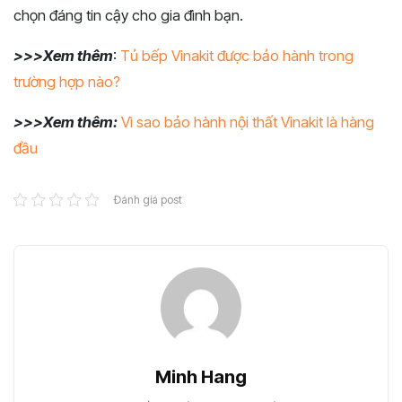
chọn đáng tin cậy cho gia đình bạn.
>>>Xem thêm
:
Tủ bếp Vinakit được bảo hành trong
trường hợp nào?
>>>Xem thêm:
Vì sao bảo hành nội thất Vinakit là hàng
đầu
Đánh giá post
Minh Hang