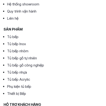
Hệ thống showroom
Quy trình vận hành
Liên hệ
SẢN PHẨM
Tủ bếp
Tủ bếp Inox
Tủ bếp nhôm
Tủ bếp gỗ tự nhiên
Tủ bếp gỗ công nghiệp
Tủ bếp nhựa
Tủ bếp Acrylic
Phụ kiện tủ bếp
Thiết bị Bếp
HỖ TRỢ KHÁCH HÀNG