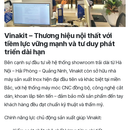
Vinakit – Thương hiệu nội thất với
tiềm lực vững mạnh và tư duy phát
triển dài hạn
Bên cạnh sự đầu tư về hệ thống showroom trải dài từ Hà
Nội – Hải Phòng – Quảng Ninh, Vinakit còn sở hữu nhà
máy sản xuất Inox hiện đại đầu tiên và khác biệt tại miền
Bắc, với hệ thống máy móc CNC đồng bộ, công nghệ cắt
dán, khoan lắp tiên tiến – đảm bảo mỗi sản phẩm đến tay
khách hàng đều đạt chuẩn kỹ thuật và thẩm mỹ.
Chính năng lực chủ động sản xuất giúp Vinakit: