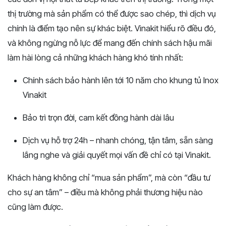
thị trường mà sản phẩm có thể được sao chép, thì dịch vụ
chính là điểm tạo nên sự khác biệt. Vinakit hiểu rõ điều đó,
và không ngừng nỗ lực để mang đến chính sách hậu mãi
làm hài lòng cả những khách hàng khó tính nhất:
Chính sách bảo hành lên tới 10 năm cho khung tủ Inox
Vinakit
Bảo trì trọn đời, cam kết đồng hành dài lâu
Dịch vụ hỗ trợ 24h – nhanh chóng, tận tâm, sẵn sàng
lắng nghe và giải quyết mọi vấn đề chỉ có tại Vinakit.
Khách hàng không chỉ “mua sản phẩm”, mà còn “đầu tư
cho sự an tâm” – điều mà không phải thương hiệu nào
cũng làm được.