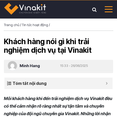
Trang chủ
/
Tin tức hoạt động
/
Khách hàng nói gì khi trải
nghiệm dịch vụ tại Vinakit
Minh Hang
15:33 - 26/06/2025
Tóm tắt nội dung
Mỗi khách hàng khi đến trải nghiệm dịch vụ Vinakit đều
có thể cảm nhận rõ ràng nhất sự tận tâm và chuyên
nghiệp của đội ngũ chuyên gia Vinakit. Những lời nhận