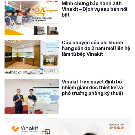
Minh chứng bảo hành 24h
Vinakit – Dịch vụ sau bán nổi
bật
Câu chuyện của chị khách
hàng đắn đo 2 năm mới liên hệ
làm tủ bếp Vinakit
Vinakit trao quyết định bổ
nhiệm giám đốc thiết kế và
phó trưởng phòng kỹ thuật