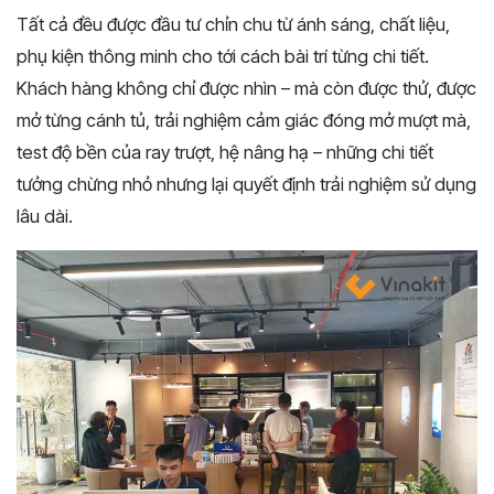
Tất cả đều được đầu tư chỉn chu từ ánh sáng, chất liệu,
phụ kiện thông minh cho tới cách bài trí từng chi tiết.
Khách hàng không chỉ được nhìn – mà còn được thử, được
mở từng cánh tủ, trải nghiệm cảm giác đóng mở mượt mà,
test độ bền của ray trượt, hệ nâng hạ – những chi tiết
tưởng chừng nhỏ nhưng lại quyết định trải nghiệm sử dụng
lâu dài.