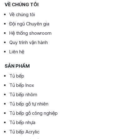
VỀ CHÚNG TÔI
Về chúng tôi
Đội ngũ Chuyên gia
Hệ thống showroom
Quy trình vận hành
Liên hệ
SẢN PHẨM
Tủ bếp
Tủ bếp Inox
Tủ bếp nhôm
Tủ bếp gỗ tự nhiên
Tủ bếp gỗ công nghiệp
Tủ bếp nhựa
Tủ bếp Acrylic