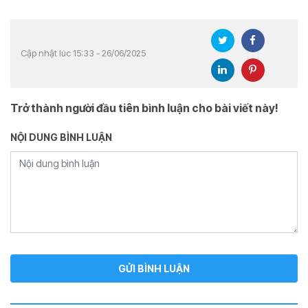
Cập nhật lúc 15:33 - 26/06/2025
Trở thành người đầu tiên bình luận cho bài viết này!
NỘI DUNG BÌNH LUẬN