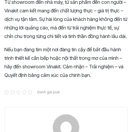
Từ showroom đến nhà máy, từ sản phẩm đến con người –
Vinakit cam kết mang đến chất lượng thực – giá trị thực –
dịch vụ tận tâm. Sự hài lòng của khách hàng không đến từ
những lời quảng cáo, mà đến từ trải nghiệm thực tế, sự
chỉn chu trong từng chi tiết và tinh thần đồng hành lâu dài.
Nếu bạn đang tìm một nơi đáng tin cậy để bắt đầu hành
trình thiết kế căn bếp hoặc nội thất trong mơ của mình –
hãy đến showroom Vinakit. Cảm nhận – Trải nghiệm – và
Quyết định bằng cảm xúc của chính bạn.
Đánh giá post