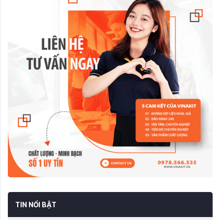
TIN NỔI BẬT