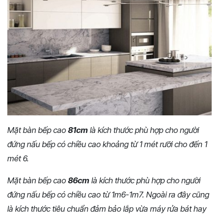
Mặt bàn bếp cao
81cm
là kích thước phù hợp cho người
đứng nấu bếp có chiều cao khoảng từ 1 mét rưỡi cho đến 1
mét 6.
Mặt bàn bếp cao
86cm
là kích thước phù hợp cho người
đứng nấu bếp có chiều cao từ 1m6-1m7. Ngoài ra đây cũng
là kích thước tiêu chuẩn đảm bảo lắp vừa máy rửa bát hay