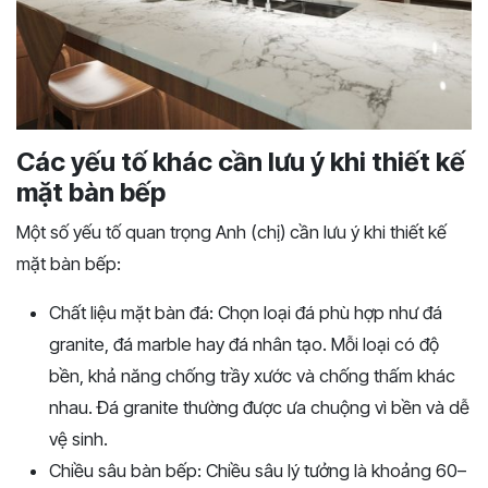
Các yếu tố khác cần lưu ý khi thiết kế
mặt bàn bếp
Một số yếu tố quan trọng Anh (chị) cần lưu ý khi thiết kế
mặt bàn bếp:
Chất liệu mặt bàn đá: Chọn loại đá phù hợp như đá
granite, đá marble hay đá nhân tạo. Mỗi loại có độ
bền, khả năng chống trầy xước và chống thấm khác
nhau. Đá granite thường được ưa chuộng vì bền và dễ
vệ sinh.
Chiều sâu bàn bếp: Chiều sâu lý tưởng là khoảng 60–