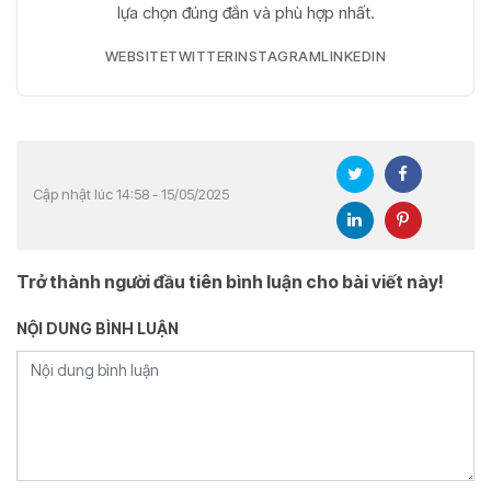
lựa chọn đúng đắn và phù hợp nhất.
WEBSITE
TWITTER
INSTAGRAM
LINKEDIN
Cập nhật lúc 14:58 - 15/05/2025
Trở thành người đầu tiên bình luận cho bài viết này!
NỘI DUNG BÌNH LUẬN