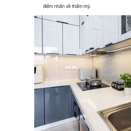
điểm nhấn về thẩm mỹ.