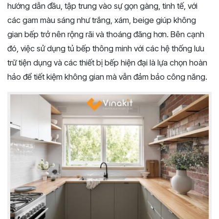
hướng dẫn đầu, tập trung vào sự gọn gàng, tinh tế, với
các gam màu sáng như trắng, xám, beige giúp không
gian bếp trở nên rộng rãi và thoáng đãng hơn. Bên cạnh
đó, việc sử dụng tủ bếp thông minh với các hệ thống lưu
trữ tiện dụng và các thiết bị bếp hiện đại là lựa chọn hoàn
hảo để tiết kiệm không gian mà vẫn đảm bảo công năng.