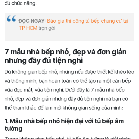
đủ chức năng.
ĐỌC NGAY:
Báo giá thi công tủ bếp chung cư tại
TP HCM
trọn gói
7 mẫu nhà bếp nhỏ, đẹp và đơn giản
nhưng đầy đủ tiện nghi
Dù không gian bếp nhỏ, nhưng nếu được thiết kế khéo léo
và thông minh, bạn hoàn toàn có thể tạo ra một căn bếp
vừa đẹp mắt, vừa tiện nghi. Dưới đây là 7 mẫu nhà bếp
nhỏ, đẹp và đơn giản nhưng đầy đủ tiện nghi mà bạn có
thể tham khảo để làm mới không gian sống của mình:
1. Mẫu nhà bếp nhỏ hiện đại với tủ bếp âm
tường