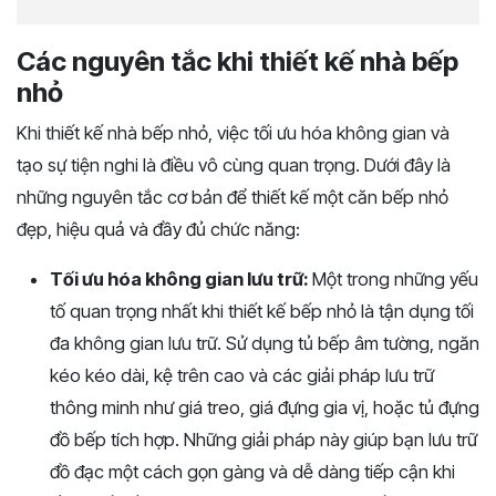
Các nguyên tắc khi thiết kế nhà bếp
nhỏ
Khi thiết kế nhà bếp nhỏ, việc tối ưu hóa không gian và
tạo sự tiện nghi là điều vô cùng quan trọng. Dưới đây là
những nguyên tắc cơ bản để thiết kế một căn bếp nhỏ
đẹp, hiệu quả và đầy đủ chức năng:
Tối ưu hóa không gian lưu trữ:
Một trong những yếu
tố quan trọng nhất khi thiết kế bếp nhỏ là tận dụng tối
đa không gian lưu trữ. Sử dụng tủ bếp âm tường, ngăn
kéo kéo dài, kệ trên cao và các giải pháp lưu trữ
thông minh như giá treo, giá đựng gia vị, hoặc tủ đựng
đồ bếp tích hợp. Những giải pháp này giúp bạn lưu trữ
đồ đạc một cách gọn gàng và dễ dàng tiếp cận khi