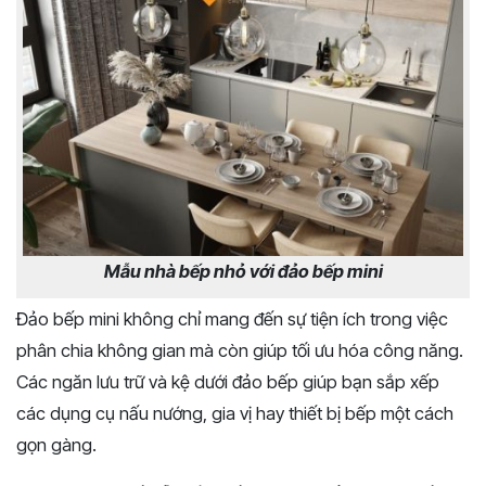
Mẫu nhà bếp nhỏ với đảo bếp mini
Đảo bếp mini không chỉ mang đến sự tiện ích trong việc
phân chia không gian mà còn giúp tối ưu hóa công năng.
Các ngăn lưu trữ và kệ dưới đảo bếp giúp bạn sắp xếp
các dụng cụ nấu nướng, gia vị hay thiết bị bếp một cách
gọn gàng.