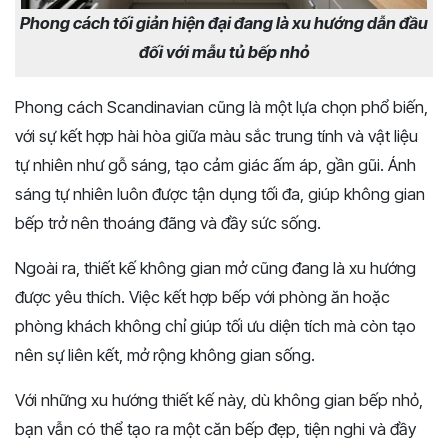
Phong cách tối giản hiện đại đang là xu hướng dẫn đầu
đối với mẫu tủ bếp nhỏ
Phong cách Scandinavian cũng là một lựa chọn phổ biến,
với sự kết hợp hài hòa giữa màu sắc trung tính và vật liệu
tự nhiên như gỗ sáng, tạo cảm giác ấm áp, gần gũi. Ánh
sáng tự nhiên luôn được tận dụng tối đa, giúp không gian
bếp trở nên thoáng đãng và đầy sức sống.
Ngoài ra, thiết kế không gian mở cũng đang là xu hướng
được yêu thích. Việc kết hợp bếp với phòng ăn hoặc
phòng khách không chỉ giúp tối ưu diện tích mà còn tạo
nên sự liên kết, mở rộng không gian sống.
Với những xu hướng thiết kế này, dù không gian bếp nhỏ,
bạn vẫn có thể tạo ra một căn bếp đẹp, tiện nghi và đầy