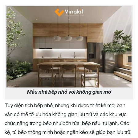
Mẫu nhà bếp nhỏ với không gian mở
Tuy diện tích bếp nhỏ, nhưng khi được thiết kế mở, bạn
vẫn có thể tối ưu hóa không gian lưu trữ và các khu vực
chức năng trong bếp như bồn rửa, bếp nấu, tủ lạnh. Các
kệ, tủ bếp thông minh hoặc ngăn kéo sẽ giúp bạn lưu trữ