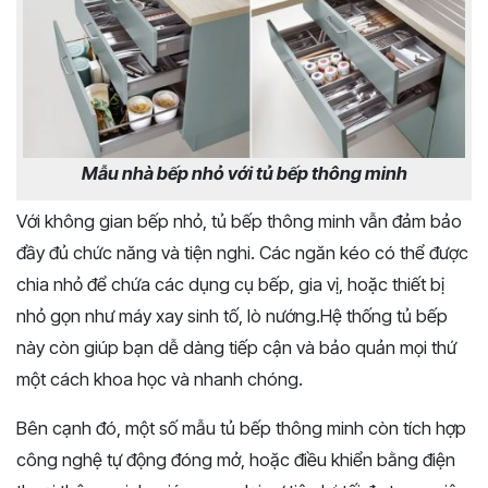
Mẫu nhà bếp nhỏ với tủ bếp thông minh
Với không gian bếp nhỏ, tủ bếp thông minh vẫn đảm bảo
đầy đủ chức năng và tiện nghi. Các ngăn kéo có thể được
chia nhỏ để chứa các dụng cụ bếp, gia vị, hoặc thiết bị
nhỏ gọn như máy xay sinh tố, lò nướng.Hệ thống tủ bếp
này còn giúp bạn dễ dàng tiếp cận và bảo quản mọi thứ
một cách khoa học và nhanh chóng.
Bên cạnh đó, một số mẫu tủ bếp thông minh còn tích hợp
công nghệ tự động đóng mở, hoặc điều khiển bằng điện