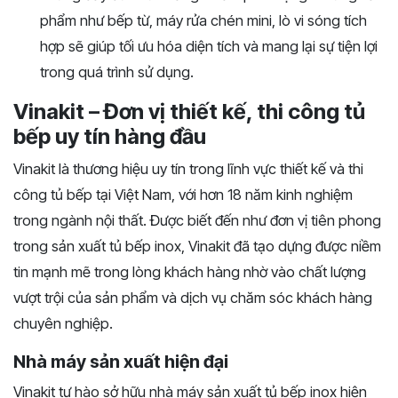
phẩm như bếp từ, máy rửa chén mini, lò vi sóng tích
hợp sẽ giúp tối ưu hóa diện tích và mang lại sự tiện lợi
trong quá trình sử dụng.
Vinakit – Đơn vị thiết kế, thi công tủ
bếp uy tín hàng đầu
Vinakit là thương hiệu uy tín trong lĩnh vực thiết kế và thi
công tủ bếp tại Việt Nam, với hơn 18 năm kinh nghiệm
trong ngành nội thất. Được biết đến như đơn vị tiên phong
trong sản xuất tủ bếp inox, Vinakit đã tạo dựng được niềm
tin mạnh mẽ trong lòng khách hàng nhờ vào chất lượng
vượt trội của sản phẩm và dịch vụ chăm sóc khách hàng
chuyên nghiệp.
Nhà máy sản xuất hiện đại
Vinakit tự hào sở hữu nhà máy sản xuất tủ bếp inox hiện