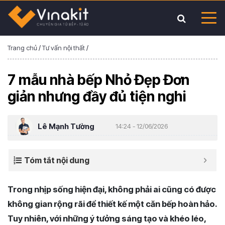
Trang chủ
/
Tư vấn nội thất
/
7 mẫu nhà bếp Nhỏ Đẹp Đơn
giản nhưng đầy đủ tiện nghi
Lê Mạnh Tường
14:24 - 12/06/2026
Tóm tắt nội dung
Trong nhịp sống hiện đại, không phải ai cũng có được
không gian rộng rãi để thiết kế một căn bếp hoàn hảo.
Tuy nhiên, với những ý tưởng sáng tạo và khéo léo,