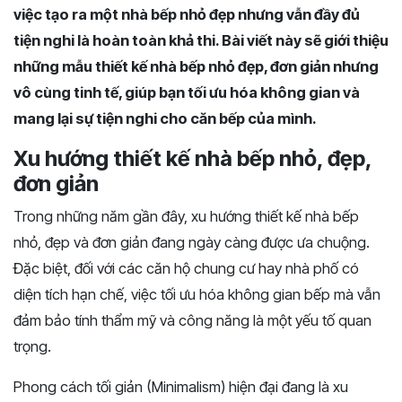
việc tạo ra một nhà bếp nhỏ đẹp nhưng vẫn đầy đủ
tiện nghi là hoàn toàn khả thi. Bài viết này sẽ giới thiệu
những mẫu thiết kế nhà bếp nhỏ đẹp, đơn giản nhưng
vô cùng tinh tế, giúp bạn tối ưu hóa không gian và
mang lại sự tiện nghi cho căn bếp của mình.
Xu hướng thiết kế nhà bếp nhỏ, đẹp,
đơn giản
Trong những năm gần đây, xu hướng thiết kế nhà bếp
nhỏ, đẹp và đơn giản đang ngày càng được ưa chuộng.
Đặc biệt, đối với các căn hộ chung cư hay nhà phố có
diện tích hạn chế, việc tối ưu hóa không gian bếp mà vẫn
đảm bảo tính thẩm mỹ và công năng là một yếu tố quan
trọng.
Phong cách tối giản (Minimalism) hiện đại đang là xu