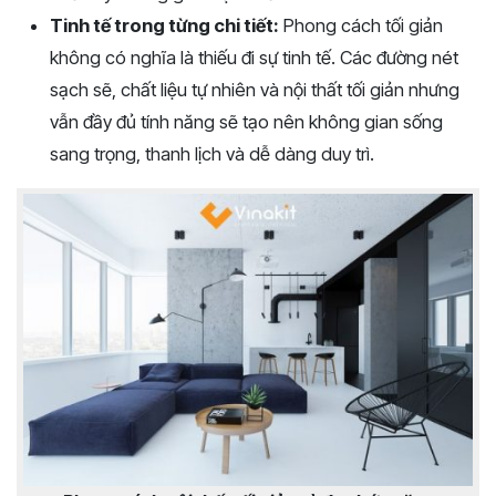
Tinh tế trong từng chi tiết:
Phong cách tối giản
không có nghĩa là thiếu đi sự tinh tế. Các đường nét
sạch sẽ, chất liệu tự nhiên và nội thất tối giản nhưng
vẫn đầy đủ tính năng sẽ tạo nên không gian sống
sang trọng, thanh lịch và dễ dàng duy trì.