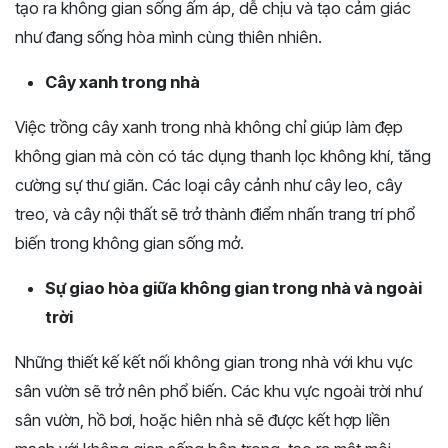
tạo ra không gian sống ấm áp, dễ chịu và tạo cảm giác
như đang sống hòa mình cùng thiên nhiên.
Cây xanh trong nhà
Việc trồng cây xanh trong nhà không chỉ giúp làm đẹp
không gian mà còn có tác dụng thanh lọc không khí, tăng
cường sự thư giãn. Các loại cây cảnh như cây leo, cây
treo, và cây nội thất sẽ trở thành điểm nhấn trang trí phổ
biến trong không gian sống mở.
Sự giao hòa giữa không gian trong nhà và ngoài
trời
Những thiết kế kết nối không gian trong nhà với khu vực
sân vườn sẽ trở nên phổ biến. Các khu vực ngoài trời như
sân vườn, hồ bơi, hoặc hiên nhà sẽ được kết hợp liền