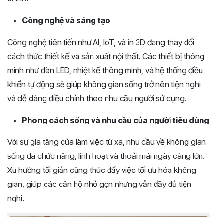
Công nghệ và sáng tạo
Công nghệ tiên tiến như AI, IoT, và in 3D đang thay đổi
cách thức thiết kế và sản xuất nội thất. Các thiết bị thông
minh như đèn LED, nhiệt kế thông minh, và hệ thống điều
khiển tự động sẽ giúp không gian sống trở nên tiện nghi
và dễ dàng điều chỉnh theo nhu cầu người sử dụng.
Phong cách sống và nhu cầu của người tiêu dùng
Với sự gia tăng của làm việc từ xa, nhu cầu về không gian
sống đa chức năng, linh hoạt và thoải mái ngày càng lớn.
Xu hướng tối giản cũng thúc đẩy việc tối ưu hóa không
gian, giúp các căn hộ nhỏ gọn nhưng vẫn đầy đủ tiện
nghi.