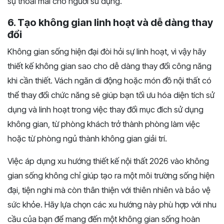
sự thoải mái cho người sử dụng.
6. Tạo không gian linh hoạt và dễ dàng thay
đổi
Không gian sống hiện đại đòi hỏi sự linh hoạt, vì vậy hãy
thiết kế không gian sao cho dễ dàng thay đổi công năng
khi cần thiết. Vách ngăn di động hoặc món đồ nội thất có
thể thay đổi chức năng sẽ giúp bạn tối ưu hóa diện tích sử
dụng và linh hoạt trong việc thay đổi mục đích sử dụng
không gian, từ phòng khách trở thành phòng làm việc
hoặc từ phòng ngủ thành không gian giải trí.
Việc áp dụng xu hướng thiết kế nội thất 2026 vào không
gian sống không chỉ giúp tạo ra một môi trường sống hiện
đại, tiện nghi mà còn thân thiện với thiên nhiên và bảo vệ
sức khỏe. Hãy lựa chọn các xu hướng này phù hợp với nhu
cầu của bạn để mang đến một không gian sống hoàn