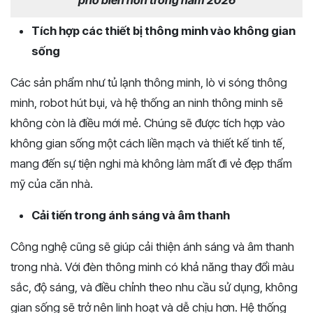
phổ biến hơn trong năm 2026
Tích hợp các thiết bị thông minh vào không gian
sống
Các sản phẩm như tủ lạnh thông minh, lò vi sóng thông
minh, robot hút bụi, và hệ thống an ninh thông minh sẽ
không còn là điều mới mẻ. Chúng sẽ được tích hợp vào
không gian sống một cách liền mạch và thiết kế tinh tế,
mang đến sự tiện nghi mà không làm mất đi vẻ đẹp thẩm
mỹ của căn nhà.
Cải tiến trong ánh sáng và âm thanh
Công nghệ cũng sẽ giúp cải thiện ánh sáng và âm thanh
trong nhà. Với đèn thông minh có khả năng thay đổi màu
sắc, độ sáng, và điều chỉnh theo nhu cầu sử dụng, không
gian sống sẽ trở nên linh hoạt và dễ chịu hơn. Hệ thống