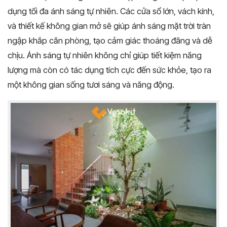
dụng tối đa ánh sáng tự nhiên. Các cửa sổ lớn, vách kính,
và thiết kế không gian mở sẽ giúp ánh sáng mặt trời tràn
ngập khắp căn phòng, tạo cảm giác thoáng đãng và dễ
chịu. Ánh sáng tự nhiên không chỉ giúp tiết kiệm năng
lượng mà còn có tác dụng tích cực đến sức khỏe, tạo ra
một không gian sống tươi sáng và năng động.