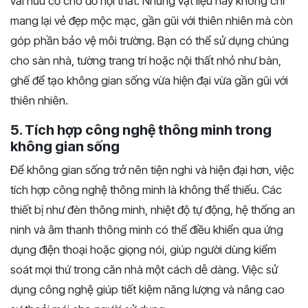
vải hữu cơ cho đồ nội thất. Những vật liệu này không chỉ
mang lại vẻ đẹp mộc mạc, gần gũi với thiên nhiên mà còn
góp phần bảo vệ môi trường. Bạn có thể sử dụng chúng
cho sàn nhà, tường trang trí hoặc nội thất nhỏ như bàn,
ghế để tạo không gian sống vừa hiện đại vừa gần gũi với
thiên nhiên.
5. Tích hợp công nghệ thông minh trong
không gian sống
Để không gian sống trở nên tiện nghi và hiện đại hơn, việc
tích hợp công nghệ thông minh là không thể thiếu. Các
thiết bị như đèn thông minh, nhiệt độ tự động, hệ thống an
ninh và âm thanh thông minh có thể điều khiển qua ứng
dụng điện thoại hoặc giọng nói, giúp người dùng kiểm
soát mọi thứ trong căn nhà một cách dễ dàng. Việc sử
dụng công nghệ giúp tiết kiệm năng lượng và nâng cao