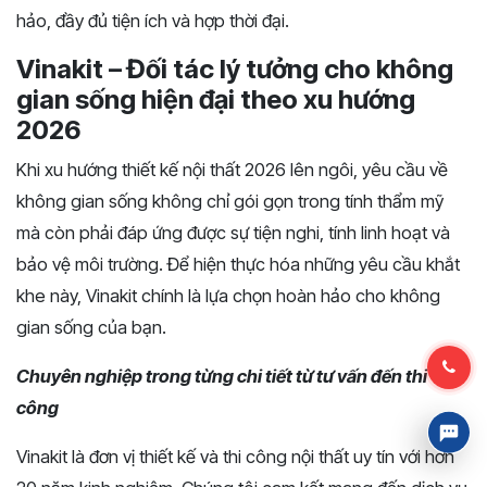
hảo, đầy đủ tiện ích và hợp thời đại.
Vinakit – Đối tác lý tưởng cho không
gian sống hiện đại theo xu hướng
2026
Khi xu hướng thiết kế nội thất 2026 lên ngôi, yêu cầu về
không gian sống không chỉ gói gọn trong tính thẩm mỹ
mà còn phải đáp ứng được sự tiện nghi, tính linh hoạt và
bảo vệ môi trường. Để hiện thực hóa những yêu cầu khắt
khe này, Vinakit chính là lựa chọn hoàn hảo cho không
gian sống của bạn.
Chuyên nghiệp trong từng chi tiết từ tư vấn đến thi
công
Vinakit là đơn vị thiết kế và thi công nội thất uy tín với hơn