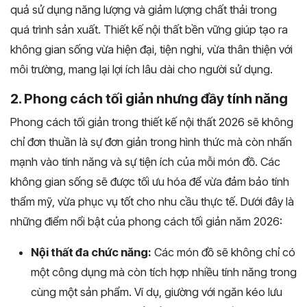
quả sử dụng năng lượng và giảm lượng chất thải trong
quá trình sản xuất. Thiết kế nội thất bền vững giúp tạo ra
không gian sống vừa hiện đại, tiện nghi, vừa thân thiện với
môi trường, mang lại lợi ích lâu dài cho người sử dụng.
2. Phong cách tối giản nhưng đầy tính năng
Phong cách tối giản trong thiết kế nội thất 2026 sẽ không
chỉ đơn thuần là sự đơn giản trong hình thức mà còn nhấn
mạnh vào tính năng và sự tiện ích của mỗi món đồ. Các
không gian sống sẽ được tối ưu hóa để vừa đảm bảo tính
thẩm mỹ, vừa phục vụ tốt cho nhu cầu thực tế. Dưới đây là
những điểm nổi bật của phong cách tối giản năm 2026:
Nội thất đa chức năng:
Các món đồ sẽ không chỉ có
một công dụng mà còn tích hợp nhiều tính năng trong
cùng một sản phẩm. Ví dụ, giường với ngăn kéo lưu