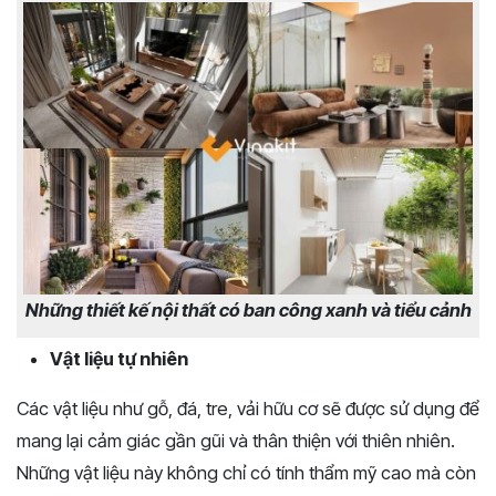
Những thiết kế nội thất có ban công xanh và tiểu cảnh
Vật liệu tự nhiên
Các vật liệu như gỗ, đá, tre, vải hữu cơ sẽ được sử dụng để
mang lại cảm giác gần gũi và thân thiện với thiên nhiên.
Những vật liệu này không chỉ có tính thẩm mỹ cao mà còn