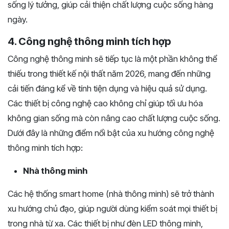
sống lý tưởng, giúp cải thiện chất lượng cuộc sống hàng
ngày.
4. Công nghệ thông minh tích hợp
Công nghệ thông minh sẽ tiếp tục là một phần không thể
thiếu trong thiết kế nội thất năm 2026, mang đến những
cải tiến đáng kể về tính tiện dụng và hiệu quả sử dụng.
Các thiết bị công nghệ cao không chỉ giúp tối ưu hóa
không gian sống mà còn nâng cao chất lượng cuộc sống.
Dưới đây là những điểm nổi bật của xu hướng công nghệ
thông minh tích hợp:
Nhà thông minh
Các hệ thống smart home (nhà thông minh) sẽ trở thành
xu hướng chủ đạo, giúp người dùng kiểm soát mọi thiết bị
trong nhà từ xa. Các thiết bị như đèn LED thông minh,