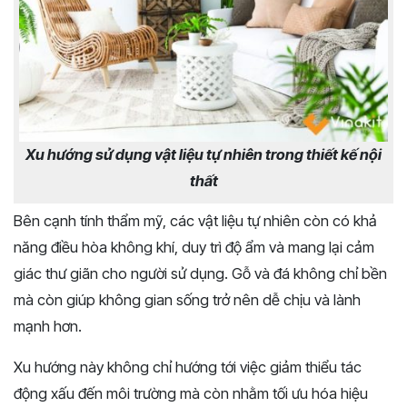
Xu hướng sử dụng vật liệu tự nhiên trong thiết kế nội
thất
Bên cạnh tính thẩm mỹ, các vật liệu tự nhiên còn có khả
năng điều hòa không khí, duy trì độ ẩm và mang lại cảm
giác thư giãn cho người sử dụng. Gỗ và đá không chỉ bền
mà còn giúp không gian sống trở nên dễ chịu và lành
mạnh hơn.
Xu hướng này không chỉ hướng tới việc giảm thiểu tác
động xấu đến môi trường mà còn nhằm tối ưu hóa hiệu