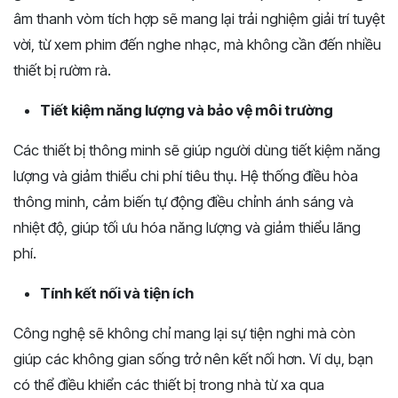
âm thanh vòm tích hợp sẽ mang lại trải nghiệm giải trí tuyệt
vời, từ xem phim đến nghe nhạc, mà không cần đến nhiều
thiết bị rườm rà.
Tiết kiệm năng lượng và bảo vệ môi trường
Các thiết bị thông minh sẽ giúp người dùng tiết kiệm năng
lượng và giảm thiểu chi phí tiêu thụ. Hệ thống điều hòa
thông minh, cảm biến tự động điều chỉnh ánh sáng và
nhiệt độ, giúp tối ưu hóa năng lượng và giảm thiểu lãng
phí.
Tính kết nối và tiện ích
Công nghệ sẽ không chỉ mang lại sự tiện nghi mà còn
giúp các không gian sống trở nên kết nối hơn. Ví dụ, bạn
có thể điều khiển các thiết bị trong nhà từ xa qua