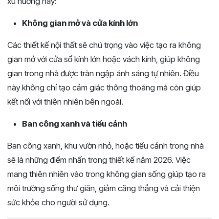
xu hướng này:
Không gian mở và cửa kính lớn
Các thiết kế nội thất sẽ chú trọng vào việc tạo ra không
gian mở với cửa sổ kính lớn hoặc vách kính, giúp không
gian trong nhà được tràn ngập ánh sáng tự nhiên. Điều
này không chỉ tạo cảm giác thông thoáng mà còn giúp
kết nối với thiên nhiên bên ngoài.
Ban công xanh và tiểu cảnh
Ban công xanh, khu vườn nhỏ, hoặc tiểu cảnh trong nhà
sẽ là những điểm nhấn trong thiết kế năm 2026. Việc
mang thiên nhiên vào trong không gian sống giúp tạo ra
môi trường sống thư giãn, giảm căng thẳng và cải thiện
sức khỏe cho người sử dụng.