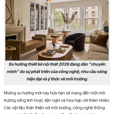
Xu hướng thiết kế nội thất 2026 đang dần “chuyển
mình” do sự phát triển của công nghệ, nhu cầu sống
hiện đại và ý thức về môi trường
Những xu hướng mới này hứa hẹn sẽ mang đến một môi
trường sống linh hoạt, tiện nghi và hòa hợp với thiên nhiên.
Các vật liệu thân thiện với môi trường, công nghệ thông