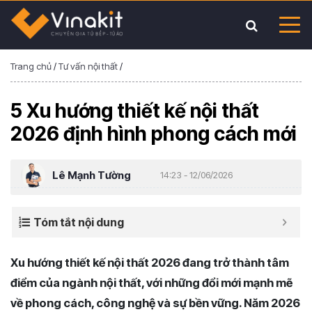
Trang chủ
/
Tư vấn nội thất
/
5 Xu hướng thiết kế nội thất
2026 định hình phong cách mới
Lê Mạnh Tường
14:23 - 12/06/2026
Tóm tắt nội dung
Xu hướng thiết kế nội thất 2026 đang trở thành tâm
điểm của ngành nội thất, với những đổi mới mạnh mẽ
về phong cách, công nghệ và sự bền vững. Năm 2026