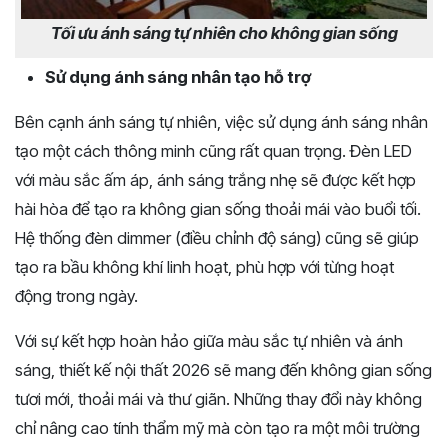
Tối ưu ánh sáng tự nhiên cho không gian sống
Sử dụng ánh sáng nhân tạo hỗ trợ
Bên cạnh ánh sáng tự nhiên, việc sử dụng ánh sáng nhân
tạo một cách thông minh cũng rất quan trọng. Đèn LED
với màu sắc ấm áp, ánh sáng trắng nhẹ sẽ được kết hợp
hài hòa để tạo ra không gian sống thoải mái vào buổi tối.
Hệ thống đèn dimmer (điều chỉnh độ sáng) cũng sẽ giúp
tạo ra bầu không khí linh hoạt, phù hợp với từng hoạt
động trong ngày.
Với sự kết hợp hoàn hảo giữa màu sắc tự nhiên và ánh
sáng, thiết kế nội thất 2026 sẽ mang đến không gian sống
tươi mới, thoải mái và thư giãn. Những thay đổi này không
chỉ nâng cao tính thẩm mỹ mà còn tạo ra một môi trường