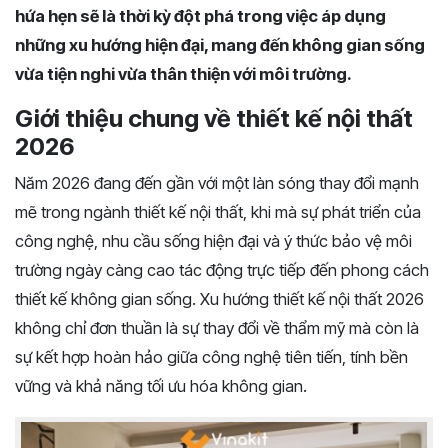
hứa hẹn sẽ là thời kỳ đột phá trong việc áp dụng
những xu hướng hiện đại, mang đến không gian sống
vừa tiện nghi vừa thân thiện với môi trường.
Giới thiệu chung về thiết kế nội thất
2026
Năm 2026 đang đến gần với một làn sóng thay đổi mạnh
mẽ trong ngành thiết kế nội thất, khi mà sự phát triển của
công nghệ, nhu cầu sống hiện đại và ý thức bảo vệ môi
trường ngày càng cao tác động trực tiếp đến phong cách
thiết kế không gian sống. Xu hướng thiết kế nội thất 2026
không chỉ đơn thuần là sự thay đổi về thẩm mỹ mà còn là
sự kết hợp hoàn hảo giữa công nghệ tiên tiến, tính bền
vững và khả năng tối ưu hóa không gian.