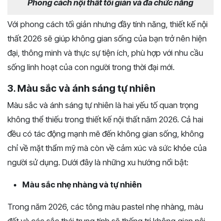
Phong cách nội thất tối giản và đa chức năng
Với phong cách tối giản nhưng đầy tính năng, thiết kế nội
thất 2026 sẽ giúp không gian sống của bạn trở nên hiện
đại, thông minh và thực sự tiện ích, phù hợp với nhu cầu
sống linh hoạt của con người trong thời đại mới.
3. Màu sắc và ánh sáng tự nhiên
Màu sắc và ánh sáng tự nhiên là hai yếu tố quan trọng
không thể thiếu trong thiết kế nội thất năm 2026. Cả hai
đều có tác động mạnh mẽ đến không gian sống, không
chỉ về mặt thẩm mỹ mà còn về cảm xúc và sức khỏe của
người sử dụng. Dưới đây là những xu hướng nổi bật:
Màu sắc nhẹ nhàng và tự nhiên
Trong năm 2026, các tông màu pastel nhẹ nhàng, màu