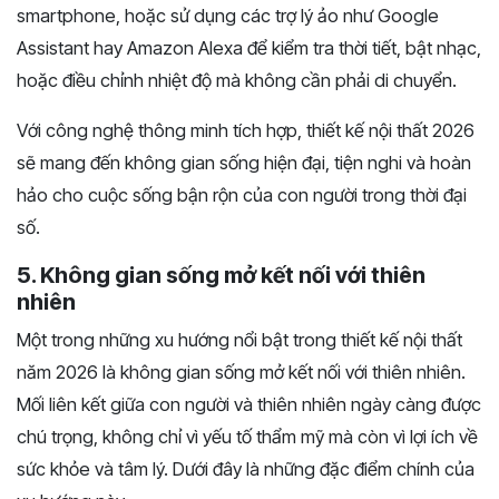
smartphone, hoặc sử dụng các trợ lý ảo như Google
Assistant hay Amazon Alexa để kiểm tra thời tiết, bật nhạc,
hoặc điều chỉnh nhiệt độ mà không cần phải di chuyển.
Với công nghệ thông minh tích hợp, thiết kế nội thất 2026
sẽ mang đến không gian sống hiện đại, tiện nghi và hoàn
hảo cho cuộc sống bận rộn của con người trong thời đại
số.
5. Không gian sống mở kết nối với thiên
nhiên
Một trong những xu hướng nổi bật trong thiết kế nội thất
năm 2026 là không gian sống mở kết nối với thiên nhiên.
Mối liên kết giữa con người và thiên nhiên ngày càng được
chú trọng, không chỉ vì yếu tố thẩm mỹ mà còn vì lợi ích về
sức khỏe và tâm lý. Dưới đây là những đặc điểm chính của