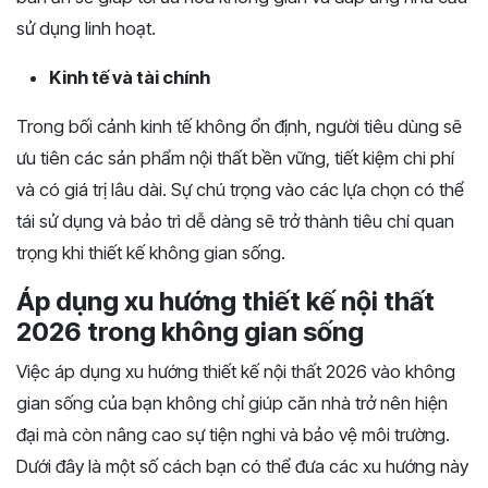
sử dụng linh hoạt.
Kinh tế và tài chính
Trong bối cảnh kinh tế không ổn định, người tiêu dùng sẽ
ưu tiên các sản phẩm nội thất bền vững, tiết kiệm chi phí
và có giá trị lâu dài. Sự chú trọng vào các lựa chọn có thể
tái sử dụng và bảo trì dễ dàng sẽ trở thành tiêu chí quan
trọng khi thiết kế không gian sống.
Áp dụng xu hướng thiết kế nội thất
2026 trong không gian sống
Việc áp dụng xu hướng thiết kế nội thất 2026 vào không
gian sống của bạn không chỉ giúp căn nhà trở nên hiện
đại mà còn nâng cao sự tiện nghi và bảo vệ môi trường.
Dưới đây là một số cách bạn có thể đưa các xu hướng này