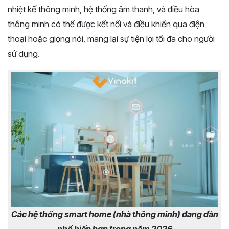
nhiệt kế thông minh, hệ thống âm thanh, và điều hòa
thông minh có thể được kết nối và điều khiển qua điện
thoại hoặc giọng nói, mang lại sự tiện lợi tối đa cho người
sử dụng.
Các hệ thống smart home (nhà thông minh) đang dần