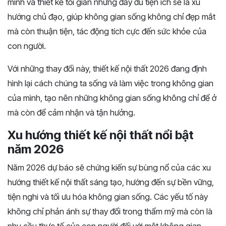
minh và thiết kế tối giản nhưng đầy đủ tiện ích sẽ là xu
hướng chủ đạo, giúp không gian sống không chỉ đẹp mắt
mà còn thuận tiện, tác động tích cực đến sức khỏe của
con người.
Với những thay đổi này, thiết kế nội thất 2026 đang định
hình lại cách chúng ta sống và làm việc trong không gian
của mình, tạo nên những không gian sống không chỉ để ở
mà còn để cảm nhận và tận hưởng.
Xu hướng thiết kế nội thất nổi bật
năm 2026
Năm 2026 dự báo sẽ chứng kiến sự bùng nổ của các xu
hướng thiết kế nội thất sáng tạo, hướng đến sự bền vững,
tiện nghi và tối ưu hóa không gian sống. Các yếu tố này
không chỉ phản ánh sự thay đổi trong thẩm mỹ mà còn là