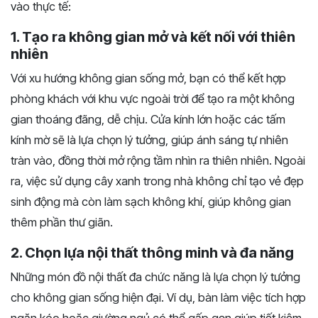
vào thực tế:
1. Tạo ra không gian mở và kết nối với thiên
nhiên
Với xu hướng không gian sống mở, bạn có thể kết hợp
phòng khách với khu vực ngoài trời để tạo ra một không
gian thoáng đãng, dễ chịu. Cửa kính lớn hoặc các tấm
kính mờ sẽ là lựa chọn lý tưởng, giúp ánh sáng tự nhiên
tràn vào, đồng thời mở rộng tầm nhìn ra thiên nhiên. Ngoài
ra, việc sử dụng cây xanh trong nhà không chỉ tạo vẻ đẹp
sinh động mà còn làm sạch không khí, giúp không gian
thêm phần thư giãn.
2. Chọn lựa nội thất thông minh và đa năng
Những món đồ nội thất đa chức năng là lựa chọn lý tưởng
cho không gian sống hiện đại. Ví dụ, bàn làm việc tích hợp
ngăn kéo hoặc giường ngủ có thể gấp gọn giúp tiết kiệm