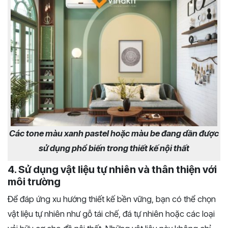
Các tone màu xanh pastel hoặc màu be đang dần được
sử dụng phổ biến trong thiết kế nội thất
4. Sử dụng vật liệu tự nhiên và thân thiện với
môi trường
Để đáp ứng xu hướng thiết kế bền vững, bạn có thể chọn
vật liệu tự nhiên như gỗ tái chế, đá tự nhiên hoặc các loại