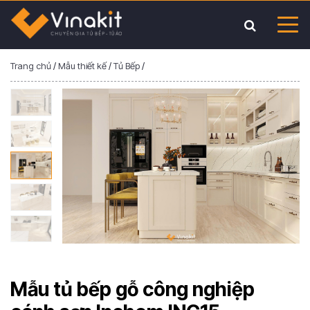
Trang chủ
/
Mẫu thiết kế
/
Tủ Bếp
/
Mẫu tủ bếp gỗ công nghiệp