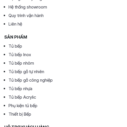
Hệ thống showroom
Quy trình vận hành
Liên hệ
SẢN PHẨM
Tủ bếp
Tủ bếp Inox
Tủ bếp nhôm
Tủ bếp gỗ tự nhiên
Tủ bếp gỗ công nghiệp
Tủ bếp nhựa
Tủ bếp Acrylic
Phụ kiện tủ bếp
Thiết bị Bếp