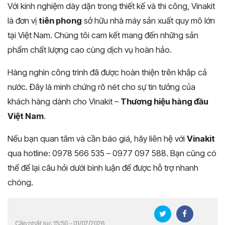
Với kinh nghiệm dày dặn trong thiết kế và thi công, Vinakit
là đơn vị
tiên phong
sở hữu nhà máy sản xuất quy mô lớn
tại Việt Nam. Chúng tôi cam kết mang đến những sản
phẩm chất lượng cao cùng dịch vụ hoàn hảo.
Hàng nghìn công trình đã được hoàn thiện trên khắp cả
nước. Đây là minh chứng rõ nét cho sự tin tưởng của
khách hàng dành cho Vinakit –
Thương hiệu hàng đầu
Việt Nam
.
Nếu bạn quan tâm và cần báo giá, hãy liên hệ với
Vinakit
qua hotline: 0978 566 535 – 0977 097 588. Bạn cũng có
thể để lại câu hỏi dưới bình luận để được hỗ trợ nhanh
chóng.
Cập nhật lúc 15:50 - 01/07/2026