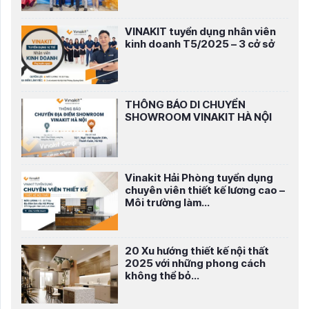
VINAKIT tuyển dụng nhân viên
kinh doanh T5/2025 – 3 cở sở
THÔNG BÁO DI CHUYỂN
SHOWROOM VINAKIT HÀ NỘI
Vinakit Hải Phòng tuyển dụng
chuyên viên thiết kế lương cao –
Môi trường làm...
20 Xu hướng thiết kế nội thất
2025 với những phong cách
không thể bỏ...