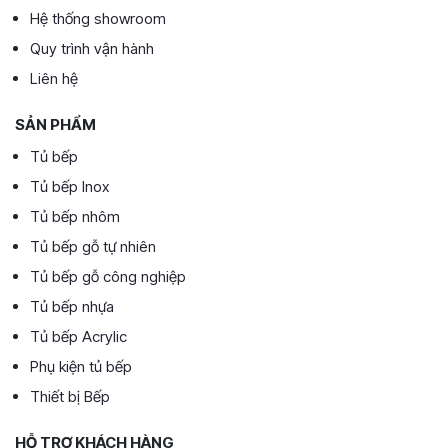
Hệ thống showroom
Quy trình vận hành
Liên hệ
SẢN PHẨM
Tủ bếp
Tủ bếp Inox
Tủ bếp nhôm
Tủ bếp gỗ tự nhiên
Tủ bếp gỗ công nghiệp
Tủ bếp nhựa
Tủ bếp Acrylic
Phụ kiện tủ bếp
Thiết bị Bếp
HỖ TRỢ KHÁCH HÀNG