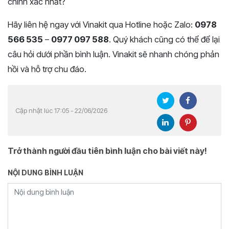
chính xác nhất?
Hãy liên hệ ngay với Vinakit qua Hotline hoặc Zalo:
0978
566 535
–
0977 097 588
. Quý khách cũng có thể để lại
câu hỏi dưới phần bình luận. Vinakit sẽ nhanh chóng phản
hồi và hỗ trợ chu đáo.
Cập nhật lúc 17:05 - 22/06/2026
Trở thành người đầu tiên bình luận cho bài viết này!
NỘI DUNG BÌNH LUẬN