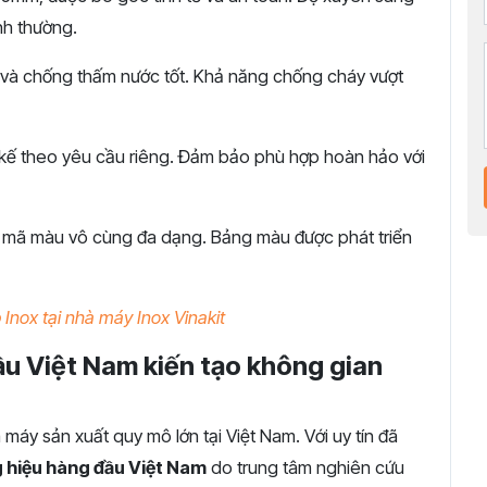
nh thường.
à chống thấm nước tốt. Khả năng chống cháy vượt
 kế theo yêu cầu riêng. Đảm bảo phù hợp hoàn hảo với
mã màu vô cùng đa dạng. Bảng màu được phát triển
 Inox tại nhà máy Inox Vinakit
ầu Việt Nam kiến tạo không gian
máy sản xuất quy mô lớn tại Việt Nam. Với uy tín đã
 hiệu hàng đầu Việt Nam
do trung tâm nghiên cứu