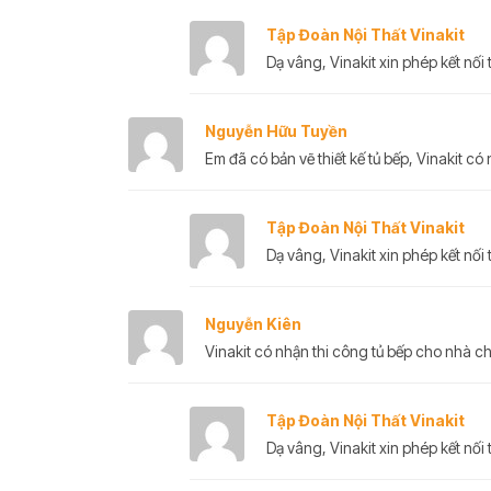
Tập Đoàn Nội Thất Vinakit
Dạ vâng, Vinakit xin phép kết nối t
Nguyễn Hữu Tuyền
Em đã có bản vẽ thiết kế tủ bếp, Vinakit c
Tập Đoàn Nội Thất Vinakit
Dạ vâng, Vinakit xin phép kết nối t
Nguyễn Kiên
Vinakit có nhận thi công tủ bếp cho nhà 
Tập Đoàn Nội Thất Vinakit
Dạ vâng, Vinakit xin phép kết nối t