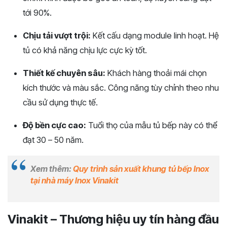
tới 90%.
Chịu tải vượt trội:
Kết cấu dạng module linh hoạt. Hệ
tủ có khả năng chịu lực cực kỳ tốt.
Thiết kế chuyên sâu:
Khách hàng thoải mái chọn
kích thước và màu sắc. Công năng tùy chỉnh theo nhu
cầu sử dụng thực tế.
Độ bền cực cao:
Tuổi thọ của mẫu tủ bếp này có thể
đạt 30 – 50 năm.
Xem thêm:
Quy trình sản xuất khung tủ bếp Inox
tại nhà máy Inox Vinakit
Vinakit – Thương hiệu uy tín hàng đầu