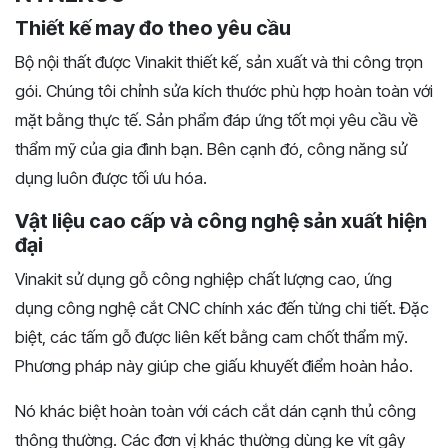
Thiết kế may đo theo yêu cầu
Bộ nội thất được Vinakit thiết kế, sản xuất và thi công trọn
gói. Chúng tôi chỉnh sửa kích thước phù hợp hoàn toàn với
mặt bằng thực tế. Sản phẩm đáp ứng tốt mọi yêu cầu về
thẩm mỹ của gia đình bạn. Bên cạnh đó, công năng sử
dụng luôn được tối ưu hóa.
Vật liệu cao cấp và công nghệ sản xuất hiện
đại
Vinakit sử dụng gỗ công nghiệp chất lượng cao, ứng
dụng công nghệ cắt CNC chính xác đến từng chi tiết. Đặc
biệt, các tấm gỗ được liên kết bằng cam chốt thẩm mỹ.
Phương pháp này giúp che giấu khuyết điểm hoàn hảo.
Nó khác biệt hoàn toàn với cách cắt dán cạnh thủ công
thông thường. Các đơn vị khác thường dùng ke vít gây