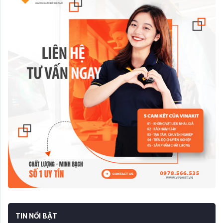
TIN NỔI BẬT