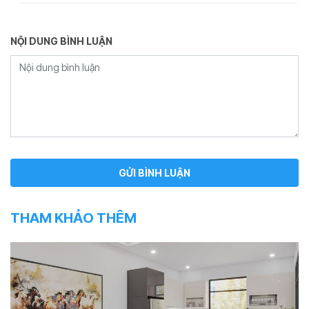
NỘI DUNG BÌNH LUẬN
THAM KHẢO THÊM