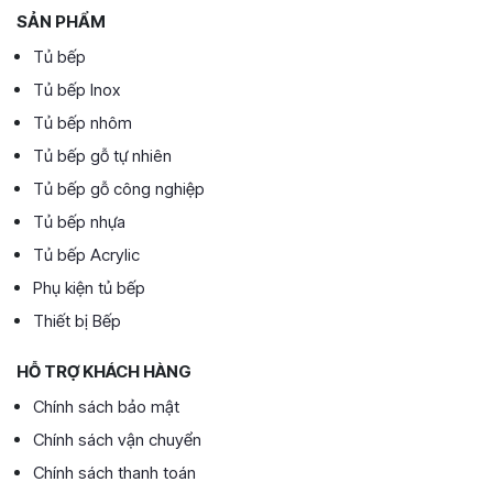
SẢN PHẨM
Tủ bếp
Tủ bếp Inox
Tủ bếp nhôm
Tủ bếp gỗ tự nhiên
Tủ bếp gỗ công nghiệp
Tủ bếp nhựa
Tủ bếp Acrylic
Phụ kiện tủ bếp
Thiết bị Bếp
HỖ TRỢ KHÁCH HÀNG
Chính sách bảo mật
Chính sách vận chuyển
Chính sách thanh toán