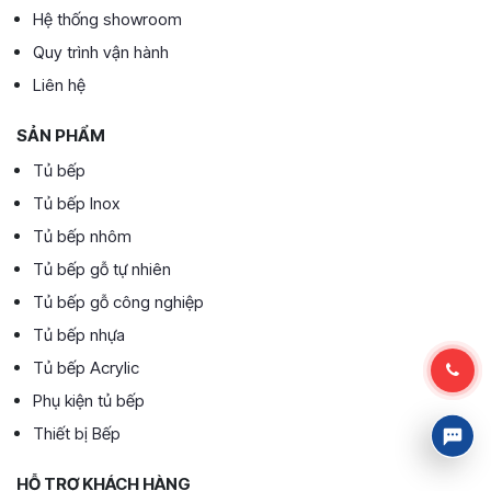
Hệ thống showroom
Quy trình vận hành
Liên hệ
SẢN PHẨM
Tủ bếp
Tủ bếp Inox
Tủ bếp nhôm
Tủ bếp gỗ tự nhiên
Tủ bếp gỗ công nghiệp
Tủ bếp nhựa
Tủ bếp Acrylic
Phụ kiện tủ bếp
Thiết bị Bếp
HỖ TRỢ KHÁCH HÀNG