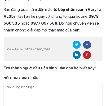
Bạn đang quan tâm đến mẫu
tủ bếp nhôm cánh Acrylic
AL05
? Hãy liên hệ ngay với chúng tôi qua hotline
0978
566 535
hoặc
0977 097 588
. Đội ngũ chuyên viên sẽ
nhanh chóng giải đáp mọi thắc mắc của bạn!
Cập nhật lúc 14:37 - 13/06/2026
Trở thành người đầu tiên bình luận cho bài viết này!
NỘI DUNG BÌNH LUẬN