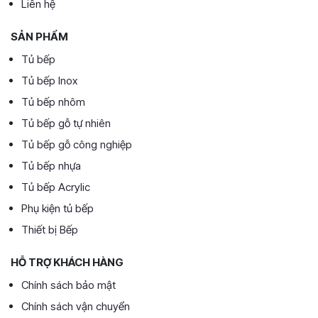
Liên hệ
SẢN PHẨM
Tủ bếp
Tủ bếp Inox
Tủ bếp nhôm
Tủ bếp gỗ tự nhiên
Tủ bếp gỗ công nghiệp
Tủ bếp nhựa
Tủ bếp Acrylic
Phụ kiện tủ bếp
Thiết bị Bếp
HỖ TRỢ KHÁCH HÀNG
Chính sách bảo mật
Chính sách vận chuyển