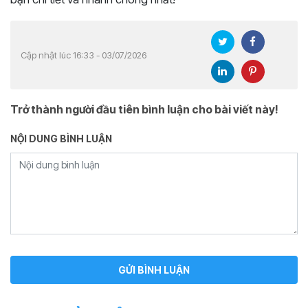
Cập nhật lúc 16:33 - 03/07/2026
Trở thành người đầu tiên bình luận cho bài viết này!
NỘI DUNG BÌNH LUẬN