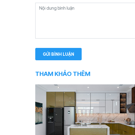
THAM KHẢO THÊM