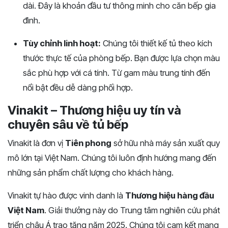
dài. Đây là khoản đầu tư thông minh cho căn bếp gia
đình.
Tùy chỉnh linh hoạt:
Chúng tôi thiết kế tủ theo kích
thước thực tế của phòng bếp. Bạn được lựa chọn màu
sắc phù hợp với cá tính. Từ gam màu trung tính đến
nổi bật đều dễ dàng phối hợp.
Vinakit – Thương hiệu uy tín và
chuyên sâu về tủ bếp
Vinakit là đơn vị
Tiên phong
sở hữu nhà máy sản xuất quy
mô lớn tại Việt Nam. Chúng tôi luôn định hướng mang đến
những sản phẩm chất lượng cho khách hàng.
Vinakit tự hào được vinh danh là
Thương hiệu hàng đầu
Việt Nam
. Giải thưởng này do Trung tâm nghiên cứu phát
triển châu Á trao tặng năm 2025. Chúng tôi cam kết mang