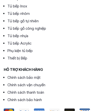
Tủ bếp Inox
Tủ bếp nhôm
Tủ bếp gỗ tự nhiên
Tủ bếp gỗ công nghiệp
Tủ bếp nhựa
Tủ bếp Acrylic
Phụ kiện tủ bếp
Thiết bị Bếp
HỖ TRỢ KHÁCH HÀNG
Chính sách bảo mật
Chính sách vận chuyển
Chính sách thanh toán
Chính sách bảo hành