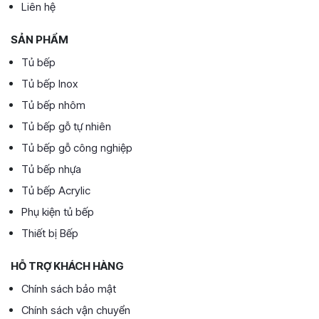
Liên hệ
SẢN PHẨM
Tủ bếp
Tủ bếp Inox
Tủ bếp nhôm
Tủ bếp gỗ tự nhiên
Tủ bếp gỗ công nghiệp
Tủ bếp nhựa
Tủ bếp Acrylic
Phụ kiện tủ bếp
Thiết bị Bếp
HỖ TRỢ KHÁCH HÀNG
Chính sách bảo mật
Chính sách vận chuyển