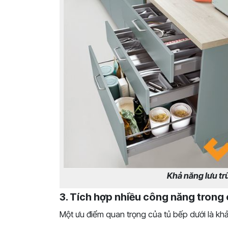
Khả năng lưu tr
3. Tích hợp nhiều công năng trong
Một ưu điểm quan trọng của tủ bếp dưới là kh