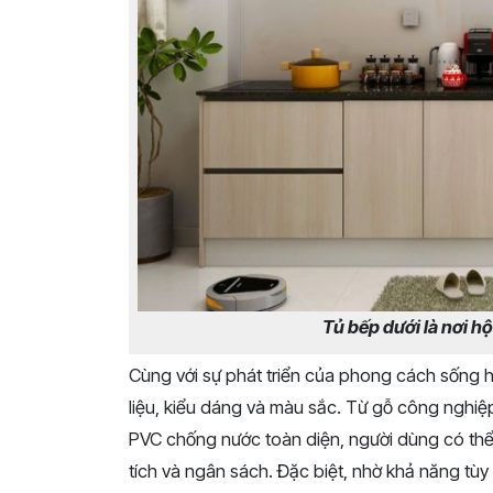
Tủ bếp dưới là nơi h
Cùng với sự phát triển của phong cách sống h
liệu, kiểu dáng và màu sắc. Từ gỗ công nghiệ
PVC chống nước toàn diện, người dùng có thể
tích và ngân sách. Đặc biệt, nhờ khả năng tùy 