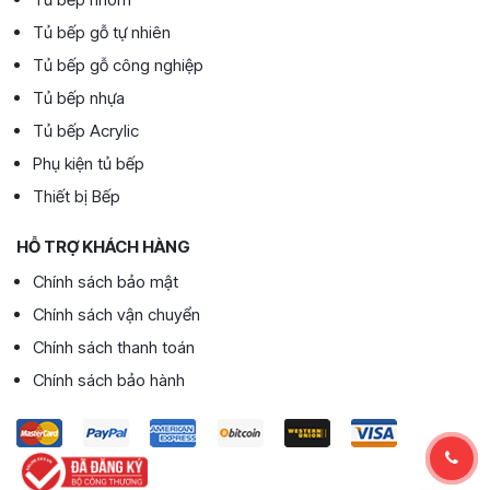
Tủ bếp gỗ tự nhiên
Tủ bếp gỗ công nghiệp
Tủ bếp nhựa
Tủ bếp Acrylic
Phụ kiện tủ bếp
Thiết bị Bếp
HỖ TRỢ KHÁCH HÀNG
Chính sách bảo mật
Chính sách vận chuyển
Chính sách thanh toán
Chính sách bảo hành