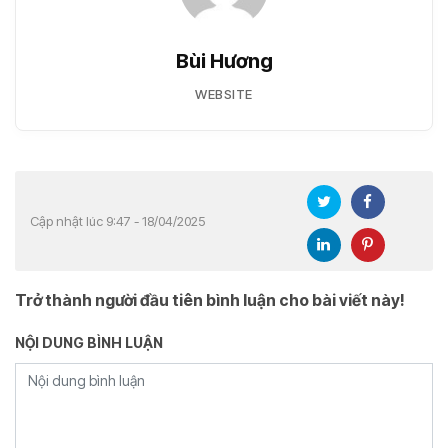
Bùi Hương
WEBSITE
Cập nhật lúc 9:47 - 18/04/2025
Trở thành người đầu tiên bình luận cho bài viết này!
NỘI DUNG BÌNH LUẬN