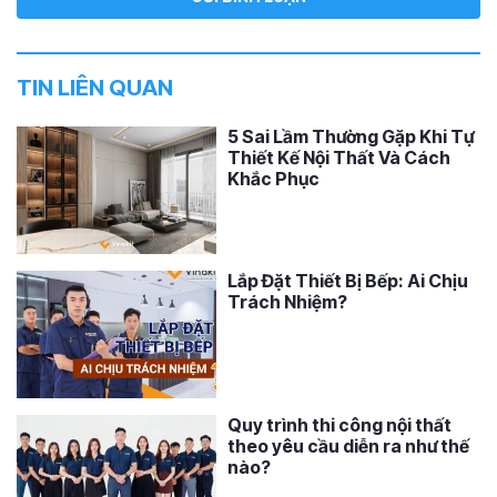
TIN LIÊN QUAN
5 Sai Lầm Thường Gặp Khi Tự
Thiết Kế Nội Thất Và Cách
Khắc Phục
Lắp Đặt Thiết Bị Bếp: Ai Chịu
Trách Nhiệm?
Quy trình thi công nội thất
theo yêu cầu diễn ra như thế
nào?