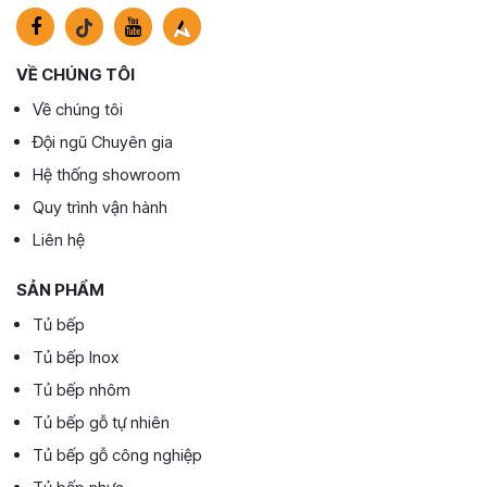
VỀ CHÚNG TÔI
Về chúng tôi
Đội ngũ Chuyên gia
Hệ thống showroom
Quy trình vận hành
Liên hệ
SẢN PHẨM
Tủ bếp
Tủ bếp Inox
Tủ bếp nhôm
Tủ bếp gỗ tự nhiên
Tủ bếp gỗ công nghiệp