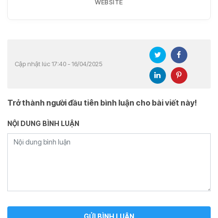
WEBSITE
Cập nhật lúc 17:40 - 16/04/2025
Trở thành người đầu tiên bình luận cho bài viết này!
NỘI DUNG BÌNH LUẬN