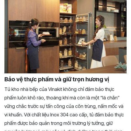
Bảo vệ thực phẩm và giữ trọn hương vị
Tủ kho nhà bếp của Vinakit không chỉ đảm bảo thực
phẩm luôn khô ráo, thoáng khí mà còn là một “lá chắn”
vững chắc trước sự tấn công của côn trùng, nấm mốc và
vi khuẩn. Với chất liệu Inox 304 cao cấp, tủ đảm bảo thực
phẩm được bảo quản trong môi trường lý tưởng, giữ