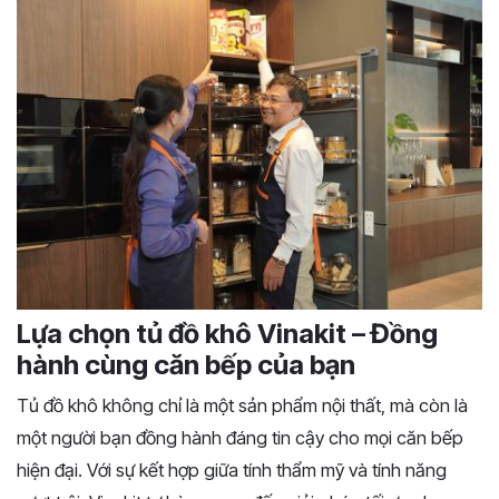
Lựa chọn tủ đồ khô Vinakit – Đồng
hành cùng căn bếp của bạn
Tủ đồ khô không chỉ là một sản phẩm nội thất, mà còn là
một người bạn đồng hành đáng tin cậy cho mọi căn bếp
hiện đại. Với sự kết hợp giữa tính thẩm mỹ và tính năng