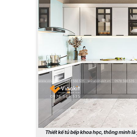
Thiết kế tủ bếp khoa học, thông minh là