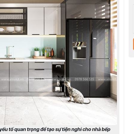
 yếu tố quan trọng để tạo sự tiện nghi cho nhà bếp