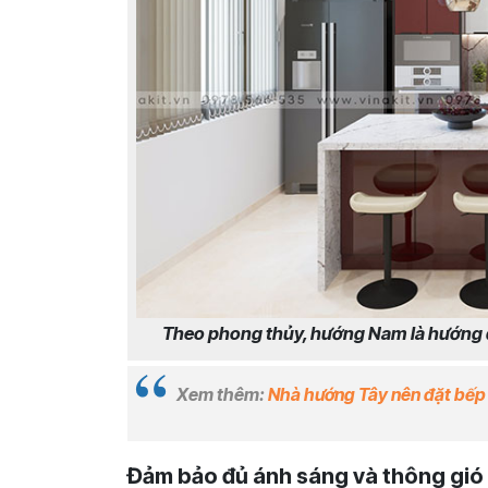
Theo phong thủy, hướng Nam là hướng đ
Xem thêm:
Nhà hướng Tây nên đặt bếp
Đảm bảo đủ ánh sáng và thông gió