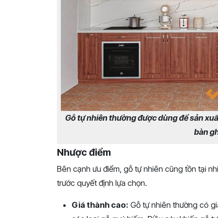
Gỗ tự nhiên thường được dùng để sản xuất
bàn gh
Nhược
điểm
Bên cạnh ưu điểm, gỗ tự nhiên cũng tồn tại nh
trước quyết định lựa chọn.
Giá thành cao:
Gỗ tự nhiên thường có giá