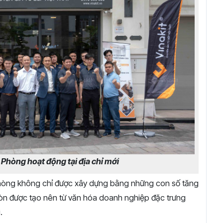
Phòng hoạt động tại địa chỉ mới
i Phòng không chỉ được xây dựng bằng những con số tăng
còn được tạo nên từ văn hóa doanh nghiệp đặc trưng
.