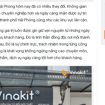
Hải Phòng hôm nay đã có nhiều thay đổi. Không gian
h chuyên nghiệp hơn và ngày càng nhận được sự tin
thành phố Hải Phòng cũng như các khu vực lân cận.
g giá trị luôn được gìn giữ vẹn nguyên từ những ngày
vụ khách hàng. Đó là tinh thần đồng đội, nơi mỗi thành
au. Đó là sự chính trực, trách nhiệm trong từng công
ũng là khát vọng không ngừng nâng cao chuyên môn,
phẩm, dịch vụ ngày càng tốt hơn cho khách hàng.