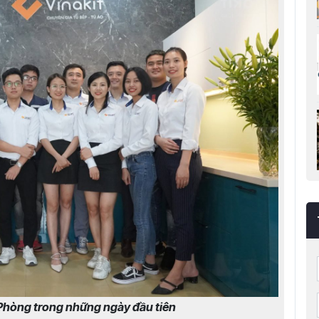
Phòng trong những ngày đầu tiên