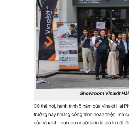
Showroom Vinakit Hải 
Có thể nói, hành trình 5 năm của Vinakit Hả
trưởng hay những công trình hoàn thiện, mà 
của Vinakit – nơi con người luôn là giá trị cốt lõi