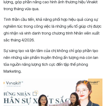
lượng, góp phần nâng cao hình ảnh thương hiệu Vinakit
trong tháng vừa qua.
Tinh thần cầu tiến, khả năng phối hợp hiệu quả cùng sự
nghiêm túc trong công việc là những yếu tố giúp chị được
ghi nhận và vinh danh trong chương trình Nhân viên xuất
sắc tháng 4/2026.
Sự sáng tạo và tận tâm của chị không chỉ góp phần tạo
nên những sản phẩm truyền thông ấn tượng mà còn lan
tỏa nguồn năng lượng tích cực đến tập thể phòng
Marketing.