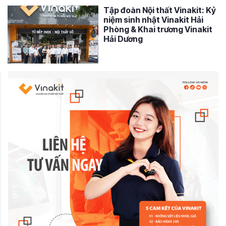
Tập đoàn Nội thất Vinakit: Kỷ
niệm sinh nhật Vinakit Hải
Phòng & Khai trương Vinakit
Hải Dương