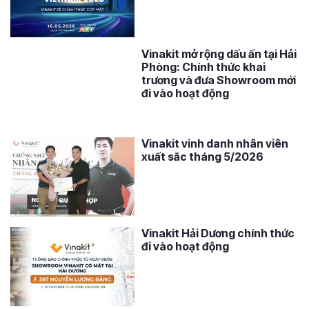
Vinakit mở rộng dấu ấn tại Hải
Phòng: Chính thức khai
trương và đưa Showroom mới
đi vào hoạt động
Vinakit vinh danh nhân viên
xuất sắc tháng 5/2026
Vinakit Hải Dương chính thức
đi vào hoạt động