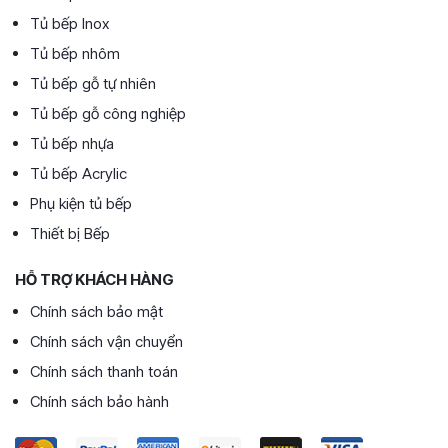
Tủ bếp Inox
Tủ bếp nhôm
Tủ bếp gỗ tự nhiên
Tủ bếp gỗ công nghiệp
Tủ bếp nhựa
Tủ bếp Acrylic
Phụ kiện tủ bếp
Thiết bị Bếp
HỖ TRỢ KHÁCH HÀNG
Chính sách bảo mật
Chính sách vận chuyển
Chính sách thanh toán
Chính sách bảo hành