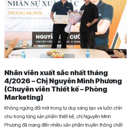
Nhân viên xuất sắc nhất tháng
4/2026 – Chị Nguyễn Minh Phương
(
Chuyên viên Thiết kế – Phòng
Marketing)
Không ngừng đổi mới trong tư duy sáng tạo và luôn chỉn
chu trong từng sản phẩm thiết kế, chị Nguyễn Minh
Phương đã mang đến nhiều sản phẩm truyền thông chất