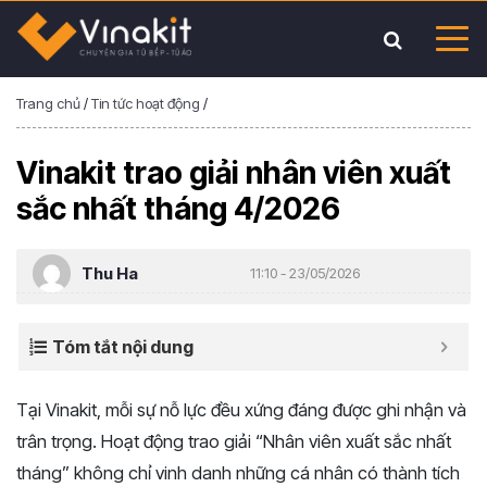
Trang chủ
/
Tin tức hoạt động
/
Vinakit trao giải nhân viên xuất
sắc nhất tháng 4/2026
Thu Ha
11:10 - 23/05/2026
Tóm tắt nội dung
Tại Vinakit, mỗi sự nỗ lực đều xứng đáng được ghi nhận và
trân trọng. Hoạt động trao giải “Nhân viên xuất sắc nhất
tháng” không chỉ vinh danh những cá nhân có thành tích