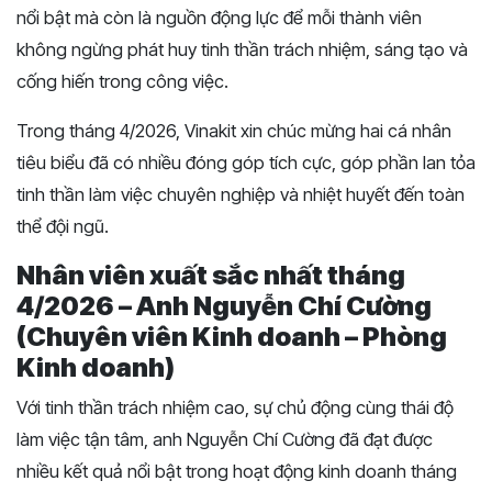
nổi bật mà còn là nguồn động lực để mỗi thành viên
không ngừng phát huy tinh thần trách nhiệm, sáng tạo và
cống hiến trong công việc.
Trong tháng 4/2026, Vinakit xin chúc mừng hai cá nhân
tiêu biểu đã có nhiều đóng góp tích cực, góp phần lan tỏa
tinh thần làm việc chuyên nghiệp và nhiệt huyết đến toàn
thể đội ngũ.
Nhân viên xuất sắc nhất tháng
4/2026 – Anh Nguyễn Chí Cường
(
Chuyên viên Kinh doanh – Phòng
Kinh doanh)
Với tinh thần trách nhiệm cao, sự chủ động cùng thái độ
làm việc tận tâm, anh Nguyễn Chí Cường đã đạt được
nhiều kết quả nổi bật trong hoạt động kinh doanh tháng