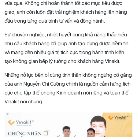
vừa qua. Không chỉ hoàn thành tốt các mục tiêu được
giao, anh còn luôn đặt trải nghiệm khách hàng lên hàng
đầu trong từng quá trình tư vấn và đồng hành.
Sự chuyên nghiệp, nhiệt huyết cùng khả năng thấu hiểu
nhu cầu khách hàng đã giúp anh tạo dựng được niềm tin
và mang đến nhiều giá trị tích cực trong hành trình kiến
tạo không gian bếp lý tưởng cho khách hàng Vinakit.
Những nỗ lực bền bỉ cùng tinh thần không ngừng cố gắng
của anh Nguyễn Chí Cường chính là nguồn cảm hứng tích
cực cho tập thể phòng Kinh doanh nói riêng và toàn thể
Vinakit nói chung.