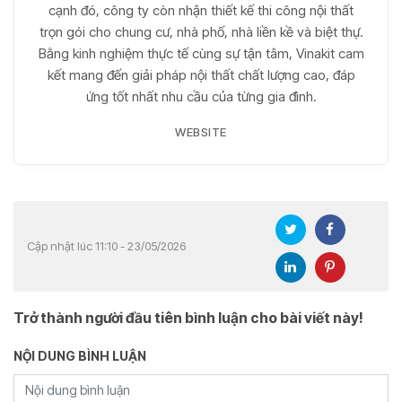
cạnh đó, công ty còn nhận thiết kế thi công nội thất
trọn gói cho chung cư, nhà phố, nhà liền kề và biệt thự.
Bằng kinh nghiệm thực tế cùng sự tận tâm, Vinakit cam
kết mang đến giải pháp nội thất chất lượng cao, đáp
ứng tốt nhất nhu cầu của từng gia đình.
WEBSITE
Cập nhật lúc 11:10 - 23/05/2026
Trở thành người đầu tiên bình luận cho bài viết này!
NỘI DUNG BÌNH LUẬN