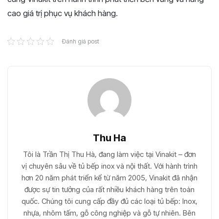
cao giá trị phục vụ khách hàng.
Đánh giá post
Thu Ha
Tôi là Trần Thị Thu Hà, đang làm việc tại Vinakit – đơn
vị chuyên sâu về tủ bếp inox và nội thất. Với hành trình
hơn 20 năm phát triển kể từ năm 2005, Vinakit đã nhận
được sự tin tưởng của rất nhiều khách hàng trên toàn
quốc. Chúng tôi cung cấp đầy đủ các loại tủ bếp: Inox,
nhựa, nhôm tấm, gỗ công nghiệp và gỗ tự nhiên. Bên