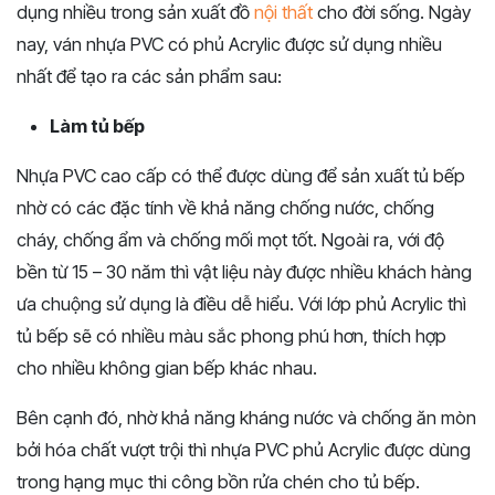
dụng nhiều trong sản xuất đồ
nội thất
cho đời sống. Ngày
nay, ván nhựa PVC có phủ Acrylic được sử dụng nhiều
nhất để tạo ra các sản phẩm sau:
Làm tủ bếp
Nhựa PVC cao cấp có thể được dùng để sản xuất tủ bếp
nhờ có các đặc tính về khả năng chống nước, chống
cháy, chống ẩm và chống mối mọt tốt. Ngoài ra, với độ
bền từ 15 – 30 năm thì vật liệu này được nhiều khách hàng
ưa chuộng sử dụng là điều dễ hiểu. Với lớp phủ Acrylic thì
tủ bếp sẽ có nhiều màu sắc phong phú hơn, thích hợp
cho nhiều không gian bếp khác nhau.
Bên cạnh đó, nhờ khả năng kháng nước và chống ăn mòn
bởi hóa chất vượt trội thì nhựa PVC phủ Acrylic được dùng
trong hạng mục thi công bồn rửa chén cho tủ bếp.