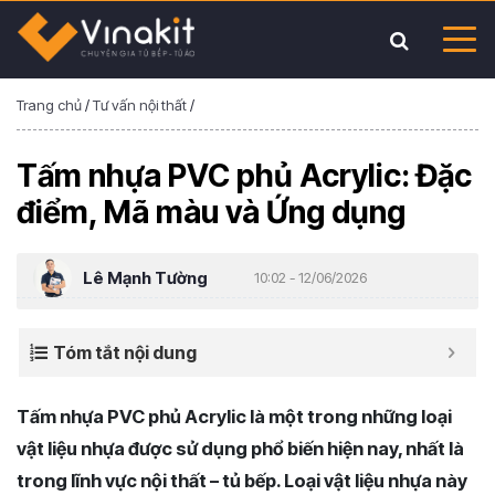
Trang chủ
/
Tư vấn nội thất
/
Tấm nhựa PVC phủ Acrylic: Đặc
điểm, Mã màu và Ứng dụng
Lê Mạnh Tường
10:02 - 12/06/2026
Tóm tắt nội dung
Tấm nhựa PVC phủ Acrylic là một trong những loại
vật liệu nhựa được sử dụng phổ biến hiện nay, nhất là
trong lĩnh vực nội thất – tủ bếp. Loại vật liệu nhựa này