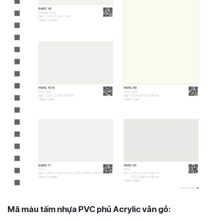
Mã màu tấm nhựa PVC phủ Acrylic vân gỗ: