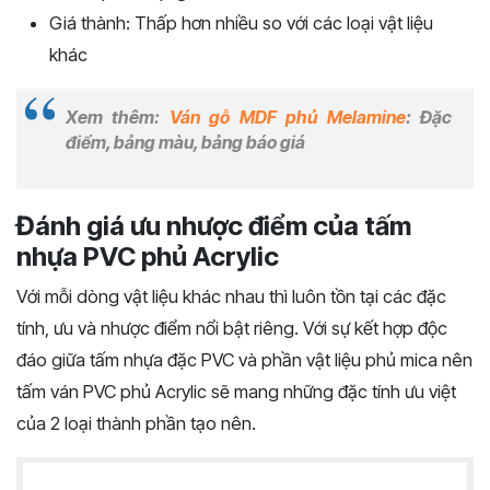
Giá thành: Thấp hơn nhiều so với các loại vật liệu
khác
Xem thêm:
Ván gỗ MDF phủ Melamine
: Đặc
điểm, bảng màu, bảng báo giá
Đánh giá ưu nhược điểm của tấm
nhựa PVC phủ Acrylic
Với mỗi dòng vật liệu khác nhau thì luôn tồn tại các đặc
tính, ưu và nhược điểm nổi bật riêng. Với sự kết hợp độc
đáo giữa tấm nhựa đặc PVC và phần vật liệu phủ mica nên
tấm ván PVC phủ Acrylic sẽ mang những đặc tính ưu việt
của 2 loại thành phần tạo nên.