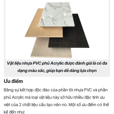
Vật liệu nhựa PVC phủ Acrylic được đánh giá là có đa
dạng màu sắc, giúp bạn dễ dàng lựa chọn
Ưu điểm
Bằng sự kết hợp độc đáo của phần lõi nhựa PVC và phần
phủ Acrylic mà loại vật liệu này sở hữu nhiều đặc tính ưu
việt của 2 chất liệu cấu tạo nên nó. Một số ưu điểm có thể
kể đến như: