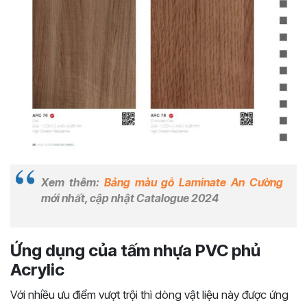
Xem thêm:
Bảng màu gỗ Laminate An Cường
mới nhất, cập nhật Catalogue 2024
Ứng dụng của tấm nhựa PVC phủ
Acrylic
Với nhiều ưu điểm vượt trội thì dòng vật liệu này được ứng