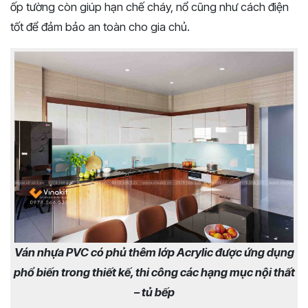
ốp tường còn giúp hạn chế cháy, nổ cũng như cách điện
tốt để đảm bảo an toàn cho gia chủ.
Ván nhựa PVC có phủ thêm lớp Acrylic được ứng dụng
phổ biến trong thiết kế, thi công các hạng mục nội thất
– tủ bếp