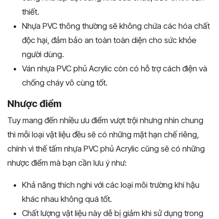
thiết.
Nhựa PVC thông thường sẽ không chứa các hóa chất
độc hại, đảm bảo an toàn toàn diện cho sức khỏe
người dùng.
Ván nhựa PVC phủ Acrylic còn có hỗ trợ cách điện và
chống cháy vô cùng tốt.
Nhược điểm
Tuy mang đến nhiều ưu điểm vượt trội nhưng nhìn chung
thì mỗi loại vật liệu đều sẽ có những mặt hạn chế riêng,
chính vì thế tấm nhựa PVC phủ Acrylic cũng sẽ có những
nhược điểm mà bạn cần lưu ý như:
Khả năng thích nghi với các loại môi trường khí hậu
khác nhau không quá tốt.
Chất lượng vật liệu này dễ bị giảm khi sử dụng trong