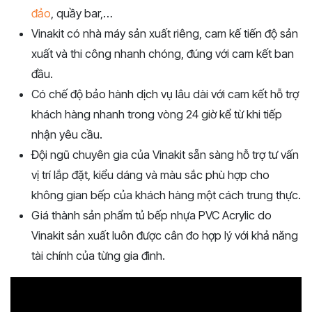
đảo
, quầy bar,…
Vinakit có nhà máy sản xuất riêng, cam kế tiến độ sản
xuất và thi công nhanh chóng, đúng với cam kết ban
đầu.
Có chế độ bảo hành dịch vụ lâu dài với cam kết hỗ trợ
khách hàng nhanh trong vòng 24 giờ kể từ khi tiếp
nhận yêu cầu.
Đội ngũ chuyên gia của Vinakit sẵn sàng hỗ trợ tư vấn
vị trí lắp đặt, kiểu dáng và màu sắc phù hợp cho
không gian bếp của khách hàng một cách trung thực.
Giá thành sản phẩm tủ bếp nhựa PVC Acrylic do
Vinakit sản xuất luôn được cân đo hợp lý với khả năng
tài chính của từng gia đình.