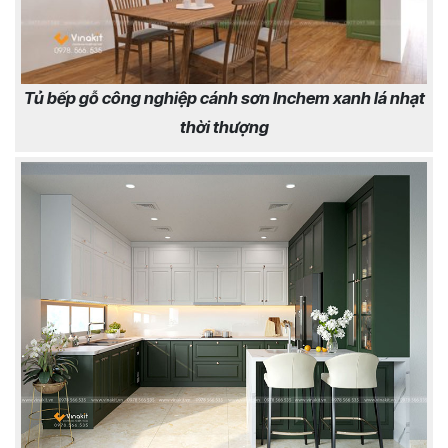
Tủ bếp gỗ công nghiệp cánh sơn Inchem xanh lá nhạt
thời thượng