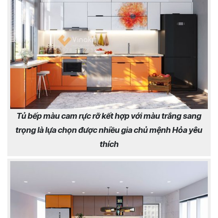
Tủ bếp màu cam rực rỡ kết hợp với màu trắng sang
trọng là lựa chọn được nhiều gia chủ mệnh Hỏa yêu
thích