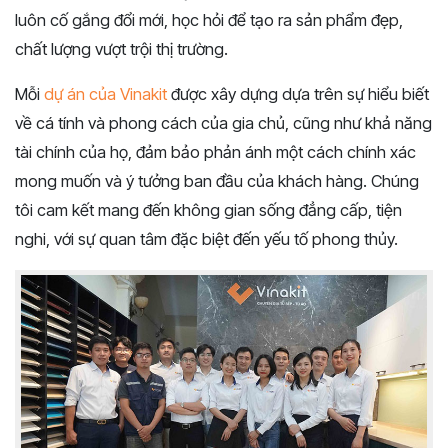
luôn cố gắng đổi mới, học hỏi để tạo ra sản phẩm đẹp,
chất lượng vượt trội thị trường.
Mỗi
dự án của Vinakit
được xây dựng dựa trên sự hiểu biết
về cá tính và phong cách của gia chủ, cũng như khả năng
tài chính của họ, đảm bảo phản ánh một cách chính xác
mong muốn và ý tưởng ban đầu của khách hàng. Chúng
tôi cam kết mang đến không gian sống đẳng cấp, tiện
nghi, với sự quan tâm đặc biệt đến yếu tố phong thủy.