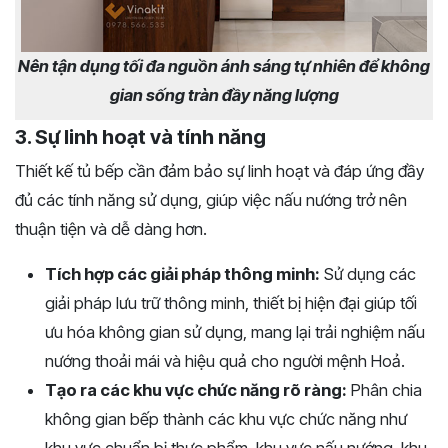
Nên tận dụng tối đa nguồn ánh sáng tự nhiên để không
gian sống tràn đầy năng lượng
3. Sự linh hoạt và tính năng
Thiết kế tủ bếp cần đảm bảo sự linh hoạt và đáp ứng đầy
đủ các tính năng sử dụng, giúp việc nấu nướng trở nên
thuận tiện và dễ dàng hơn.
Tích hợp các giải pháp thông minh:
Sử dụng các
giải pháp lưu trữ thông minh, thiết bị hiện đại giúp tối
ưu hóa không gian sử dụng, mang lại trải nghiệm nấu
nướng thoải mái và hiệu quả cho người mệnh Hoả.
Tạo ra các khu vực chức năng rõ ràng:
Phân chia
không gian bếp thành các khu vực chức năng như