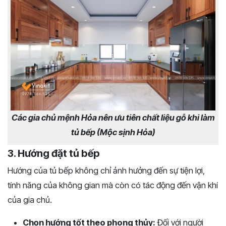
Các gia chủ mệnh Hỏa nên ưu tiên chất liệu gỗ khi làm
tủ bếp (Mộc sịnh Hỏa)
3. Hướng đặt tủ bếp
Hướng của tủ bếp không chỉ ảnh hưởng đến sự tiện lợi,
tính năng của không gian mà còn có tác động đến vận khí
của gia chủ.
Chọn hướng tốt theo phong thủy:
Đối với người