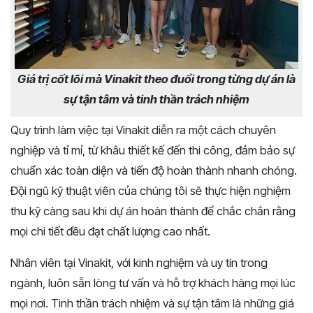
Giá trị cốt lõi mà Vinakit theo đuổi trong từng dự án là
sự tận tâm và tinh thần trách nhiệm
Quy trình làm việc tại Vinakit diễn ra một cách chuyên
nghiệp và tỉ mỉ, từ khâu thiết kế đến thi công, đảm bảo sự
chuẩn xác toàn diện và tiến độ hoàn thành nhanh chóng.
Đội ngũ kỹ thuật viên của chúng tôi sẽ thực hiện nghiệm
thu kỹ càng sau khi dự án hoàn thành để chắc chắn rằng
mọi chi tiết đều đạt chất lượng cao nhất.
Nhân viên tại Vinakit, với kinh nghiệm và uy tín trong
ngành, luôn sẵn lòng tư vấn và hỗ trợ khách hàng mọi lúc
mọi nơi. Tinh thần trách nhiệm và sự tận tâm là những giá