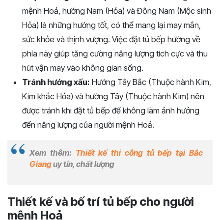
mệnh Hoả, hướng Nam (Hỏa) và Đông Nam (Mộc sinh
Hỏa) là những hướng tốt, có thể mang lại may mắn,
sức khỏe và thịnh vượng. Việc đặt tủ bếp hướng về
phía này giúp tăng cường năng lượng tích cực và thu
hút vận may vào không gian sống.
Tránh hướng xấu:
Hướng Tây Bắc (Thuộc hành Kim,
Kim khắc Hỏa) và hướng Tây (Thuộc hành Kim) nên
được tránh khi đặt tủ bếp để không làm ảnh hưởng
đến năng lượng của người mệnh Hoả.
Xem thêm:
Thiết kế thi công tủ bếp tại Bắc
Giang
uy tín, chất lượng
Thiết kế và bố trí tủ bếp cho người
mệnh Hoả