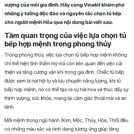
vượng của mỗi gia đình. Hãy cùng Vinakit khám phá
những ý tưởng độc đáo và nguyên tắc chọn tủ bếp
cho người mệnh Hỏa qua nội dung bài viết sau.
Tầm quan trọng của việc lựa chọn tủ
bếp hợp mệnh trong phong thủy
Trong phong thủy, việc lựa chọn tủ bếp hợp mệnh không
chỉ thể hiện tính thẩm mỹ mà còn liên quan đến việc cải
thiện và tăng cường vận khí trong gia đình. Chiếc tủ bếp
được xem là nơi hội tụ và lưu chuyển năng lượng, khi tủ
bếp hợp mệnh, nó có thể tạo ra sự hài hòa và thúc đẩy sự
thịnh vượng, sức khỏe, mang lại cảm giác thoải mái và an
lành.
Mỗi mệnh trong ngũ hành (Kim, Mộc, Thủy, Hỏa, Thổ) đều
có những màu sắc và hình dạng tương ứng giúp tăng