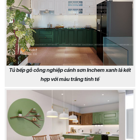
Tủ bếp gỗ công nghiệp cánh sơn Inchem xanh lá kết
hợp với màu trắng tinh tế