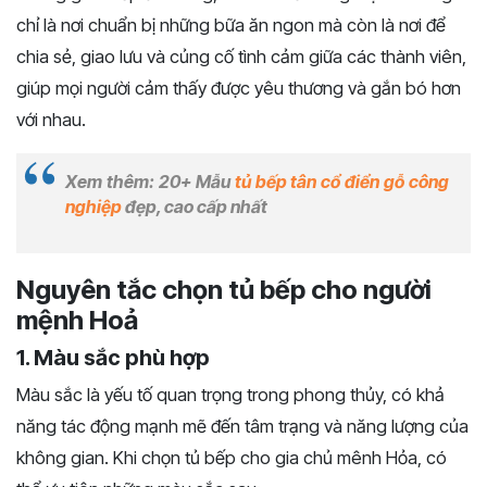
chỉ là nơi chuẩn bị những bữa ăn ngon mà còn là nơi để
chia sẻ, giao lưu và củng cố tình cảm giữa các thành viên,
giúp mọi người cảm thấy được yêu thương và gắn bó hơn
với nhau.
Xem thêm: 20+ Mẫu
tủ bếp tân cổ điển gỗ công
nghiệp
đẹp, cao cấp nhất
Nguyên tắc chọn tủ bếp cho người
mệnh Hoả
1. Màu sắc phù hợp
Màu sắc là yếu tố quan trọng trong phong thủy, có khả
năng tác động mạnh mẽ đến tâm trạng và năng lượng của
không gian. Khi chọn tủ bếp cho gia chủ mênh Hỏa, có