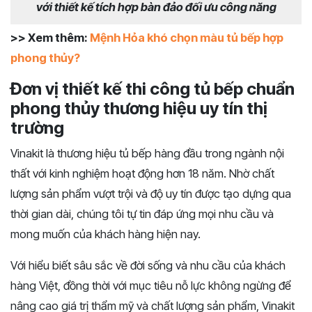
với thiết kế tích hợp bàn đảo đối ưu công năng
>> Xem thêm:
Mệnh Hỏa khó chọn màu tủ bếp hợp
phong thủy?
Đơn vị thiết kế thi công tủ bếp chuẩn
phong thủy thương hiệu uy tín thị
trường
Vinakit là thương hiệu tủ bếp hàng đầu trong ngành nội
thất với kinh nghiệm hoạt động hơn 18 năm. Nhờ chất
lượng sản phẩm vượt trội và độ uy tín được tạo dựng qua
thời gian dài, chúng tôi tự tin đáp ứng mọi nhu cầu và
mong muốn của khách hàng hiện nay.
Với hiểu biết sâu sắc về đời sống và nhu cầu của khách
hàng Việt, đồng thời với mục tiêu nỗ lực không ngừng để
nâng cao giá trị thẩm mỹ và chất lượng sản phẩm, Vinakit