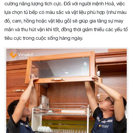
cường năng lượng tích cực. Đối với người mệnh Hoả, việc
lựa chọn tủ bếp có màu sắc và vật liệu phù hợp (như màu
đỏ, cam, hồng hoặc vật liệu gỗ) sẽ giúp gia tăng sự may
mắn và thu hút vận khí tốt, đồng thời giảm thiểu các yếu tố
tiêu cực trong cuộc sống hàng ngày.