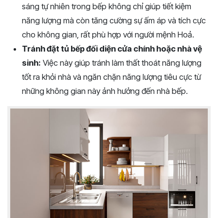
sáng tự nhiên trong bếp không chỉ giúp tiết kiệm
năng lượng mà còn tăng cường sự ấm áp và tích cực
cho không gian, rất phù hợp với người mệnh Hoả.
Tránh đặt tủ bếp đối diện cửa chính hoặc nhà vệ
sinh:
Việc này giúp tránh làm thất thoát năng lượng
tốt ra khỏi nhà và ngăn chặn năng lượng tiêu cực từ
những không gian này ảnh hưởng đến nhà bếp.