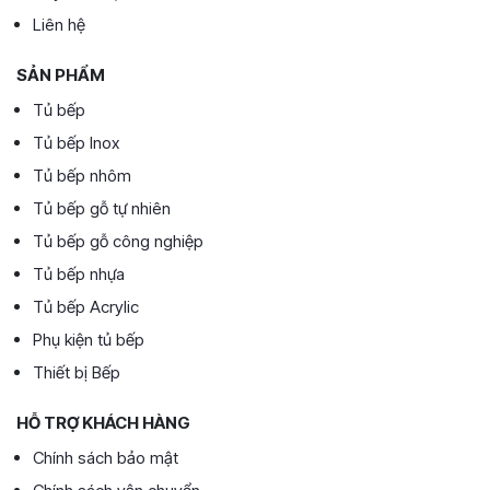
Liên hệ
SẢN PHẨM
Tủ bếp
Tủ bếp Inox
Tủ bếp nhôm
Tủ bếp gỗ tự nhiên
Tủ bếp gỗ công nghiệp
Tủ bếp nhựa
Tủ bếp Acrylic
Phụ kiện tủ bếp
Thiết bị Bếp
HỖ TRỢ KHÁCH HÀNG
Chính sách bảo mật