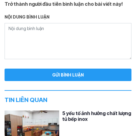
Trở thành người đầu tiên bình luận cho bài viết này!
NỘI DUNG BÌNH LUẬN
TIN LIÊN QUAN
5 yếu tố ảnh hưởng chất lượng
tủ bếp inox