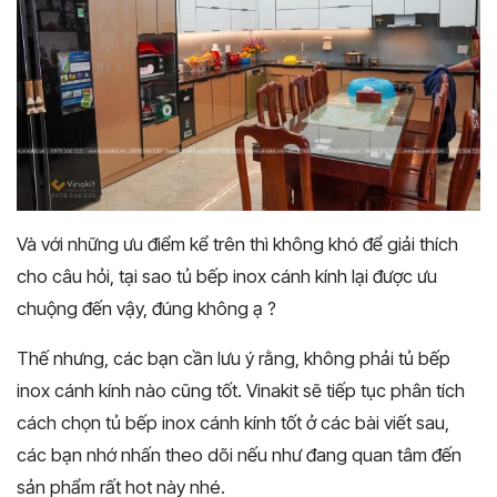
Và với những ưu điểm kể trên thì không khó để giải thích
cho câu hỏi, tại sao tủ bếp inox cánh kính lại được ưu
chuộng đến vậy, đúng không ạ ?
Thế nhưng, các bạn cần lưu ý rằng, không phải tủ bếp
inox cánh kính nào cũng tốt. Vinakit sẽ tiếp tục phân tích
cách chọn tủ bếp inox cánh kính tốt ở các bài viết sau,
các bạn nhớ nhấn theo dõi nếu như đang quan tâm đến
sản phẩm rất hot này nhé.