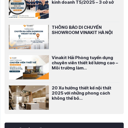
kinh doanh T5/2025 – 3 cở sở
THÔNG BÁO DI CHUYỂN
SHOWROOM VINAKIT HÀ NỘI
Vinakit Hải Phòng tuyển dụng
chuyên viên thiết kế lương cao –
Môi trường làm...
20 Xu hướng thiết kế nội thất
2025 với những phong cách
không thể bỏ...