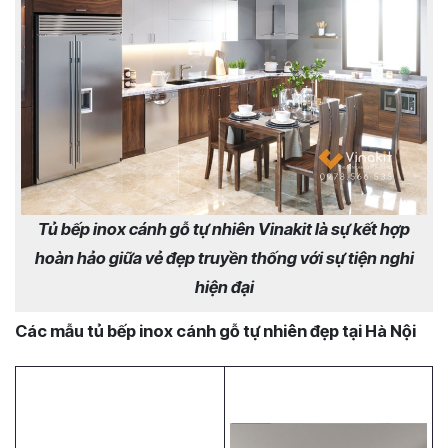
Tủ bếp inox cánh gỗ tự nhiên Vinakit là sự kết hợp
hoàn hảo giữa vẻ đẹp truyền thống với sự tiện nghi
hiện đại
Các mẫu tủ bếp inox cánh gỗ tự nhiên đẹp tại Hà Nội