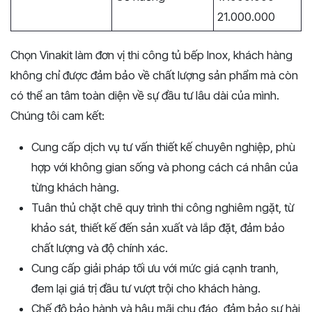
21.000.000
Chọn Vinakit làm đơn vị thi công tủ bếp Inox, khách hàng
không chỉ được đảm bảo về chất lượng sản phẩm mà còn
có thể an tâm toàn diện về sự đầu tư lâu dài của mình.
Chúng tôi cam kết:
Cung cấp dịch vụ tư vấn thiết kế chuyên nghiệp, phù
hợp với không gian sống và phong cách cá nhân của
từng khách hàng.
Tuân thủ chặt chẽ quy trình thi công nghiêm ngặt, từ
khảo sát, thiết kế đến sản xuất và lắp đặt, đảm bảo
chất lượng và độ chính xác.
Cung cấp giải pháp tối ưu với mức giá cạnh tranh,
đem lại giá trị đầu tư vượt trội cho khách hàng.
Chế độ bảo hành và hậu mãi chu đáo, đảm bảo sự hài