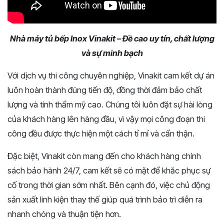
Nhà máy tủ bếp Inox Vinakit – Đề cao uy tín, chất lượng
và sự minh bạch
Với dịch vụ thi công chuyên nghiệp, Vinakit cam kết dự án
luôn hoàn thành đúng tiến độ, đồng thời đảm bảo chất
lượng và tính thẩm mỹ cao. Chúng tôi luôn đặt sự hài lòng
của khách hàng lên hàng đầu, vì vậy mọi công đoạn thi
công đều được thực hiện một cách tỉ mỉ và cẩn thận.
Đặc biệt, Vinakit còn mang đến cho khách hàng chính
sách bảo hành 24/7, cam kết sẽ có mặt để khắc phục sự
cố trong thời gian sớm nhất. Bên cạnh đó, việc chủ động
sản xuất linh kiện thay thế giúp quá trình bảo trì diễn ra
nhanh chóng và thuận tiện hơn.