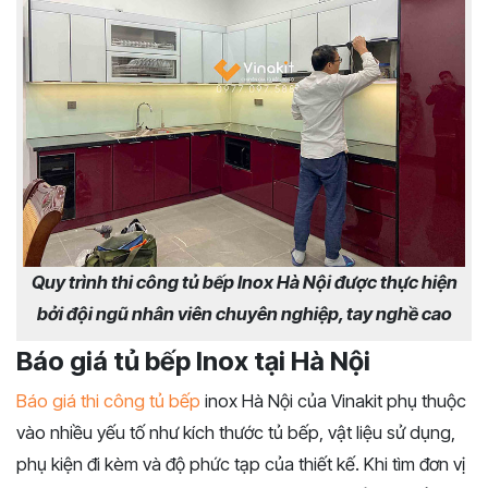
Quy trình thi công tủ bếp Inox Hà Nội được thực hiện
bởi đội ngũ nhân viên chuyên nghiệp, tay nghề cao
Báo giá tủ bếp Inox tại Hà Nội
Báo giá thi công tủ bếp
inox Hà Nội của Vinakit phụ thuộc
vào nhiều yếu tố như kích thước tủ bếp, vật liệu sử dụng,
phụ kiện đi kèm và độ phức tạp của thiết kế. Khi tìm đơn vị