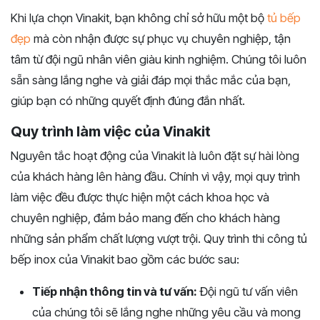
Khi lựa chọn Vinakit, bạn không chỉ sở hữu một bộ
tủ bếp
đẹp
mà còn nhận được sự phục vụ chuyên nghiệp, tận
tâm từ đội ngũ nhân viên giàu kinh nghiệm. Chúng tôi luôn
sẵn sàng lắng nghe và giải đáp mọi thắc mắc của bạn,
giúp bạn có những quyết định đúng đắn nhất.
Quy trình làm việc của Vinakit
Nguyên tắc hoạt động của Vinakit là luôn đặt sự hài lòng
của khách hàng lên hàng đầu. Chính vì vậy, mọi quy trình
làm việc đều được thực hiện một cách khoa học và
chuyên nghiệp, đảm bảo mang đến cho khách hàng
những sản phẩm chất lượng vượt trội. Quy trình thi công tủ
bếp inox của Vinakit bao gồm các bước sau:
Tiếp nhận thông tin và tư vấn:
Đội ngũ tư vấn viên
của chúng tôi sẽ lắng nghe những yêu cầu và mong