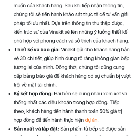
muốn của khách hàng. Sau khi tiếp nhận thông tin,
chúng tôi sẽ tiến hành khảo sát thực tế để tư vấn giải
pháp tối ưu nhất. Dựa trên thông tin thu thập được,
kiến trúc sư của Vinakit sẽ lên những ý tưởng thiết kế
phù hợp với phong cách và sở thích của khách hàng.
Thiết kế và báo giá:
Vinakit gửi cho khách hàng bản
vẽ 3D chi tiết, giúp hình dung rõ ràng không gian bếp
tương lai của mình. Đồng thời, chúng tôi cũng cung
cấp bảng báo giá để khách hàng có sự chuẩn bị vượt
trội về mặt tài chính.
Ký kết hợp đồng:
Hai bên sẽ cùng nhau xem xét và
thống nhất các điều khoản trong hợp đồng. Tiếp
theo, khách hàng tiến hành thanh toán 50% giá trị
hợp đồng để tiến hành thực hiện
dự án
.
Sản xuất và lắp đặt:
Sản phẩm tủ bếp sẽ được sản