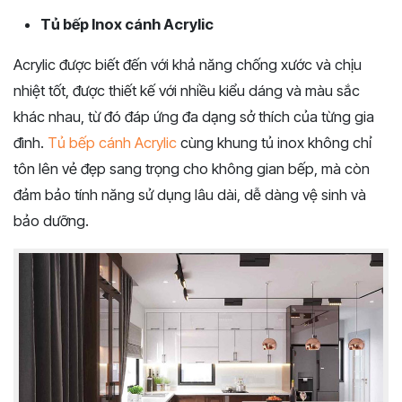
Tủ bếp Inox cánh Acrylic
Acrylic được biết đến với khả năng chống xước và chịu
nhiệt tốt, được thiết kế với nhiều kiểu dáng và màu sắc
khác nhau, từ đó đáp ứng đa dạng sở thích của từng gia
đình.
Tủ bếp cánh Acrylic
cùng khung tủ inox không chỉ
tôn lên vẻ đẹp sang trọng cho không gian bếp, mà còn
đảm bảo tính năng sử dụng lâu dài, dễ dàng vệ sinh và
bảo dưỡng.