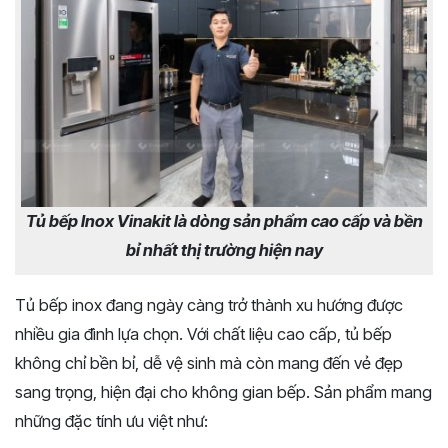
Tủ bếp Inox Vinakit là dòng sản phẩm cao cấp và bền
bỉ nhất thị trường hiện nay
Tủ bếp inox đang ngày càng trở thành xu hướng được
nhiều gia đình lựa chọn. Với chất liệu cao cấp, tủ bếp
không chỉ bền bỉ, dễ vệ sinh mà còn mang đến vẻ đẹp
sang trọng, hiện đại cho không gian bếp. Sản phẩm mang
những đặc tính ưu việt như: