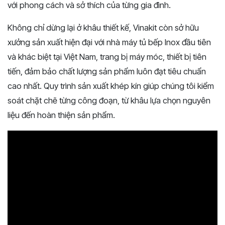
với phong cách và sở thích của từng gia đình.
Không chỉ dừng lại ở khâu thiết kế, Vinakit còn sở hữu
xưởng sản xuất hiện đại với nhà máy tủ bếp Inox đầu tiên
và khác biệt tại Việt Nam, trang bị máy móc, thiết bị tiên
tiến, đảm bảo chất lượng sản phẩm luôn đạt tiêu chuẩn
cao nhất. Quy trình sản xuất khép kín giúp chúng tôi kiểm
soát chặt chẽ từng công đoạn, từ khâu lựa chọn nguyên
liệu đến hoàn thiện sản phẩm.