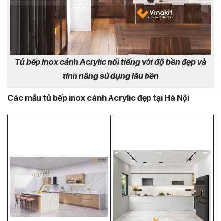
Tủ bếp Inox cánh Acrylic nổi tiếng với độ bền đẹp và
tính năng sử dụng lâu bền
Các mẫu tủ bếp inox cánh Acrylic đẹp tại Hà Nội