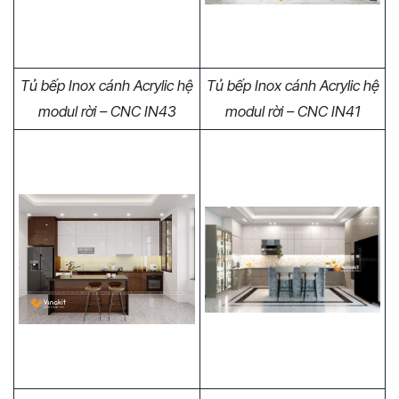
Tủ bếp Inox cánh Acrylic hệ
Tủ bếp Inox cánh Acrylic hệ
modul rời – CNC IN43
modul rời – CNC IN41