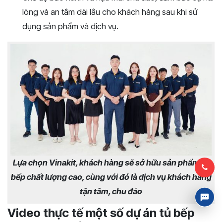
lòng và an tâm dài lâu cho khách hàng sau khi sử
dụng sản phẩm và dịch vụ.
Lựa chọn Vinakit, khách hàng sẽ sở hữu sản phẩm tủ
bếp chất lượng cao, cùng với đó là dịch vụ khách hàng
tận tâm, chu đáo
Video thực tế một số dự án tủ bếp