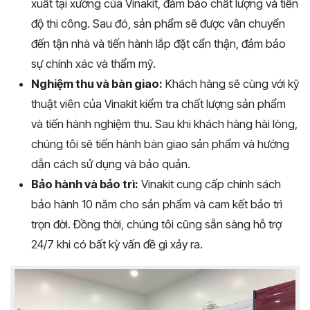
xuất tại xưởng của Vinakit, đảm bảo chất lượng và tiến
độ thi công. Sau đó, sản phẩm sẽ được vân chuyển
đến tận nhà và tiến hành lắp đặt cẩn thận, đảm bảo
sự chính xác và thẩm mỹ.
Nghiệm thu và bàn giao:
Khách hàng sẽ cùng với kỹ
thuật viên của Vinakit kiểm tra chất lượng sản phẩm
và tiến hành nghiệm thu. Sau khi khách hàng hài lòng,
chúng tôi sẽ tiến hành bàn giao sản phẩm và hướng
dẫn cách sử dụng và bảo quản.
Bảo hành và bảo trì:
Vinakit cung cấp chính sách
bảo hành 10 năm cho sản phẩm và cam kết bảo trì
trọn đời. Đồng thời, chúng tôi cũng sẵn sàng hỗ trợ
24/7 khi có bất kỳ vấn đề gì xảy ra.