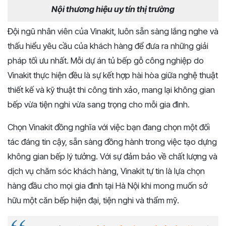
Nội thương hiệu uy tín thị trường
Đội ngũ nhân viên của Vinakit, luôn sẵn sàng lắng nghe và
thấu hiểu yêu cầu của khách hàng để đưa ra những giải
pháp tối ưu nhất. Mỗi dự án tủ bếp gỗ công nghiệp do
Vinakit thực hiện đều là sự kết hợp hài hòa giữa nghệ thuật
thiết kế và kỹ thuật thi công tinh xảo, mang lại không gian
bếp vừa tiện nghi vừa sang trọng cho mỗi gia đình.
Chọn Vinakit đồng nghĩa với việc bạn đang chọn một đối
tác đáng tin cậy, sẵn sàng đồng hành trong việc tạo dựng
không gian bếp lý tưởng. Với sự đảm bảo về chất lượng và
dịch vụ chăm sóc khách hàng, Vinakit tự tin là lựa chọn
hàng đầu cho mọi gia đình tại Hà Nội khi mong muốn sở
hữu một căn bếp hiện đại, tiện nghi và thẩm mỹ.