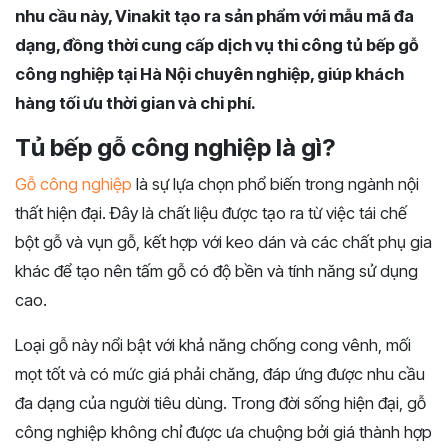
nhu cầu này, Vinakit tạo ra sản phẩm với mẫu mã đa
dạng, đồng thời cung cấp dịch vụ thi công tủ bếp gỗ
công nghiệp tại Hà Nội chuyên nghiệp, giúp khách
hàng tối ưu thời gian và chi phí.
Tủ bếp gỗ công nghiệp là gì?
Gỗ công nghiệp
là sự lựa chọn phổ biến trong ngành nội
thất hiện đại. Đây là chất liệu được tạo ra từ việc tái chế
bột gỗ và vụn gỗ, kết hợp với keo dán và các chất phụ gia
khác để tạo nên tấm gỗ có độ bền và tính năng sử dụng
cao.
Loại gỗ này nổi bật với khả năng chống cong vênh, mối
mọt tốt và có mức giá phải chăng, đáp ứng được nhu cầu
đa dạng của người tiêu dùng. Trong đời sống hiện đại, gỗ
công nghiệp không chỉ được ưa chuộng bởi giá thành hợp