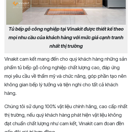
Tủ bếp gỗ công nghiệp tại Vinakit được thiết kế theo
mọi nhu cầu của khách hàng với mức giá cạnh tranh
nhất thị trường
Vinakit cam kết mang đến cho quý khách hàng những sản
phẩm tủ bếp gỗ công nghiệp chất lượng cao, đáp ứng
mọi yêu cầu về thẩm mỹ và chức năng, góp phần tạo nên
không gian bếp lý tưởng và tiện nghi cho tất cả khách
hàng.
Chúng tôi sử dụng 100% vật liệu chính hãng, cao cấp nhất
thị trường, nếu quý khách hàng phát hiện vật liệu không
đạt chuẩn chất lượng như cam kết, Vinakit cam đoan đền