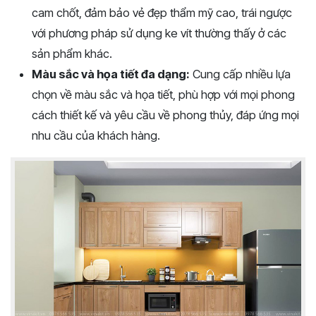
cam chốt, đảm bảo vẻ đẹp thẩm mỹ cao, trái ngược
với phương pháp sử dụng ke vít thường thấy ở các
sản phẩm khác.
Màu sắc và họa tiết đa dạng:
Cung cấp nhiều lựa
chọn về màu sắc và họa tiết, phù hợp với mọi phong
cách thiết kế và yêu cầu về phong thủy, đáp ứng mọi
nhu cầu của khách hàng.