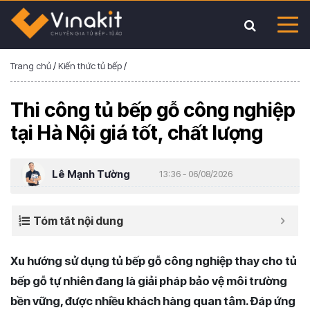
Trang chủ
/
Kiến thức tủ bếp
/
Thi công tủ bếp gỗ công nghiệp
tại Hà Nội giá tốt, chất lượng
Lê Mạnh Tường
13:36 - 06/08/2026
Tóm tắt nội dung
Xu hướng sử dụng tủ bếp gỗ công nghiệp thay cho tủ
bếp gỗ tự nhiên đang là giải pháp bảo vệ môi trường
bền vững, được nhiều khách hàng quan tâm. Đáp ứng