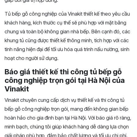
gấp đôi giá trị hợp đồng.
Tủ bếp gỗ công nghiệp của Vinakit thiết kế theo yêu cầu
khách hàng, kích thước cụ thể sẽ phù hợp với mặt bằng
chung và toàn bộ không gian nhà bếp. Bên cạnh đó, các
khung tủ cũng được thiết kế thông minh, tích hợp với các
tính năng hiện đại để tối ưu hóa quá trình nấu nướng, sinh
hoạt cho người sử dụng.
Báo giá thiết kế thi công tủ bếp gỗ
công nghiệp trọn gói tại Hà Nội của
Vinakit
Vinakit chuyên cung cấp dịch vụ thiết kế và thi công tủ
bếp gỗ công nghiệp trọn gói, mang đến không gian bếp
hoàn hảo cho gia đình bạn tại Hà Nội. Với báo giá rõ ràng,
minh bạch, chúng tôi giúp khách hàng dễ dàng lựa chọn
giải pháp phù hợp, đảm bảo chất lượng và tối ưu chi phí.