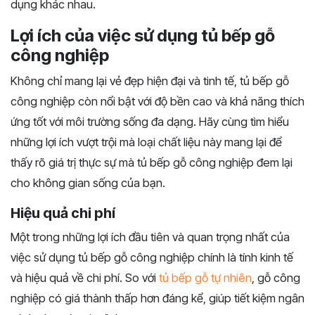
dụng khác nhau.
Lợi ích của việc sử dụng tủ bếp gỗ
công nghiệp
Không chỉ mang lại vẻ đẹp hiện đại và tinh tế, tủ bếp gỗ
công nghiệp còn nổi bật với độ bền cao và khả năng thích
ứng tốt với môi trường sống đa dạng. Hãy cùng tìm hiểu
những lợi ích vượt trội mà loại chất liệu này mang lại để
thấy rõ giá trị thực sự mà tủ bếp gỗ công nghiệp đem lại
cho không gian sống của bạn.
Hiệu quả chi phí
Một trong những lợi ích đầu tiên và quan trọng nhất của
việc sử dụng tủ bếp gỗ công nghiệp chính là tính kinh tế
và hiệu quả về chi phí. So với
tủ bếp gỗ tự nhiên
, gỗ công
nghiệp có giá thành thấp hơn đáng kể, giúp tiết kiệm ngân