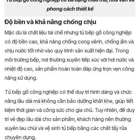
phong cách thiết kế
Độ bền và khả năng chống chịu
Mặc dù là chất liệu tái chế nhưng tủ bếp gỗ công nghiệp
có độ bền cao, khả năng chống cong vênh, chống ẩm và
chịu nước tốt nhờ vào quy trình sản xuất hiện đại. Trong
môi trường bếp, nơi thường xuyên tiếp xúc với hơi nước và
nhiệt độ cao, sản phẩm hoàn toàn đáp ứng trọn vẹn công
năng sử dụng.
Tủ bếp gỗ công nghiệp có thể duy trì hình dáng và chức
năng lâu dài mà không cần bảo dưỡng khắt khe, giúp tiết
kiệm thời gian và công sức cho gia chủ. Tuy nhiên, để duy
trì vẻ đẹp lâu dài cho sản phẩm, khách hàng nên thường
xuyên lau chùi và vệ sinh tủ bếp bằng các chất tẩy rửa
chuyên dụng.