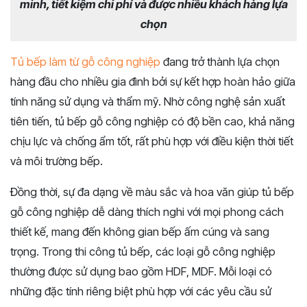
minh, tiết kiệm chi phí và được nhiều khách hàng lựa
chọn
Tủ bếp làm từ gỗ công nghiệp
đang trở thành lựa chọn
hàng đầu cho nhiều gia đình bởi sự kết hợp hoàn hảo giữa
tính năng sử dụng và thẩm mỹ. Nhờ công nghệ sản xuất
tiên tiến, tủ bếp gỗ công nghiệp có độ bền cao, khả năng
chịu lực và chống ẩm tốt, rất phù hợp với điều kiện thời tiết
và môi trường bếp.
Đồng thời, sự đa dạng về màu sắc và hoa văn giúp tủ bếp
gỗ công nghiệp dễ dàng thích nghi với mọi phong cách
thiết kế, mang đến không gian bếp ấm cúng và sang
trọng. Trong thi công tủ bếp, các loại gỗ công nghiệp
thường được sử dụng bao gồm HDF, MDF. Mỗi loại có
những đặc tính riêng biệt phù hợp với các yêu cầu sử