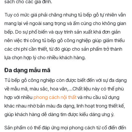
sách cho các gia đình.
Tuy có mức giá phải chăng nhưng tủ bếp gỗ tự nhiên vẫn
mang lại vẻ ngoài sang trọng và ấm cúng cho không gian
bếp. Do sự phổ biến và quy trình sản xuất khá đơn giản
nên việc thi công tủ bếp gỗ công nghiệp giúp giảm thiểu
các chi phí cần thiết, từ đó giúp cho sản phẩm trở thành
lựa chọn hợp lý cho nhiều khách hàng.
Đa dạng mẫu mã
Tủ bếp gỗ công nghiệp còn được biết đến với sự đa dạng
về mẫu mã, màu sắc, hoa văn,…Chất liệu này có thể phù
hợp với nhiều
phong cách nội thất
và nhu cầu sử dụng
khác nhau nhờ bản màu đa dạng, linh hoạt trong thiết kế,
giúp khách hàng dễ dàng tìm được kiểu dáng ưng ý.
Sản phẩm có thể đáp ứng mọi phong cách từ cổ điển đến