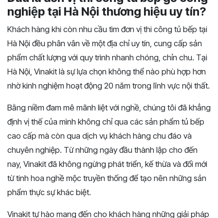
nghiệp tại Hà Nội thương hiệu uy tín?
Khách hàng khi còn nhu cầu tìm đơn vị thi công tủ bếp tại
Hà Nội đều phân vân về một địa chỉ uy tín, cung cấp sản
phẩm chất lượng với quy trình nhanh chóng, chỉn chu. Tại
Hà Nội, Vinakit là sự lựa chọn không thể nào phù hợp hơn
nhờ kinh nghiệm hoạt động 20 năm trong lĩnh vực nội thất.
Bằng niềm đam mê mãnh liệt với nghề, chúng tôi đã khẳng
định vị thế của mình không chỉ qua các sản phẩm tủ bếp
cao cấp mà còn qua dịch vụ khách hàng chu đáo và
chuyên nghiệp. Từ những ngày đầu thành lập cho đến
nay, Vinakit đã không ngừng phát triển, kế thừa và đổi mới
từ tinh hoa nghề mộc truyền thống để tạo nên những sản
phẩm thực sự khác biệt.
Vinakit tự hào mang đến cho khách hàng những giải pháp