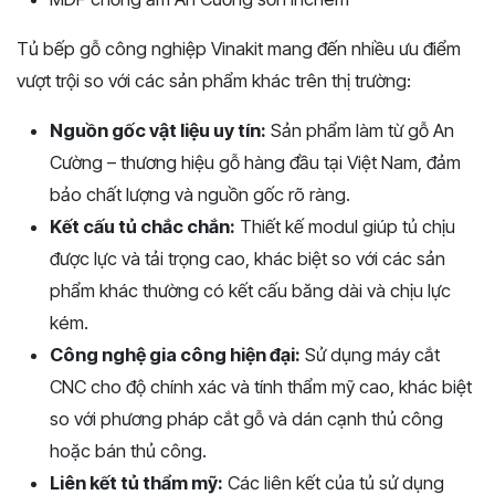
Tủ bếp gỗ công nghiệp Vinakit mang đến nhiều ưu điểm
vượt trội so với các sản phẩm khác trên thị trường:
Nguồn gốc vật liệu uy tín:
Sản phẩm làm từ gỗ An
Cường – thương hiệu gỗ hàng đầu tại Việt Nam, đảm
bảo chất lượng và nguồn gốc rõ ràng.
Kết cấu tủ chắc chắn:
Thiết kế modul giúp tủ chịu
được lực và tải trọng cao, khác biệt so với các sản
phẩm khác thường có kết cấu băng dài và chịu lực
kém.
Công nghệ gia công hiện đại:
Sử dụng máy cắt
CNC cho độ chính xác và tính thẩm mỹ cao, khác biệt
so với phương pháp cắt gỗ và dán cạnh thủ công
hoặc bán thủ công.
Liên kết tủ thẩm mỹ:
Các liên kết của tủ sử dụng