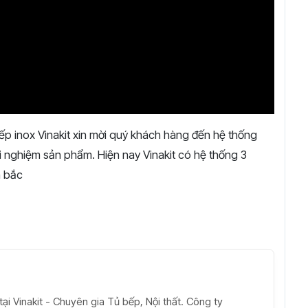
p inox Vinakit xin mời quý khách hàng đến hệ thống
 nghiệm sản phẩm. Hiện nay Vinakit có hệ thống 3
n bắc
ại Vinakit - Chuyên gia Tủ bếp, Nội thất. Công ty