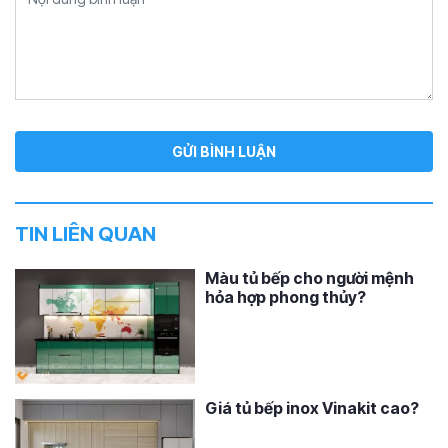
TIN LIÊN QUAN
Màu tủ bếp cho người mệnh
hỏa hợp phong thủy?
Giá tủ bếp inox Vinakit cao?