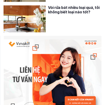
Vòi rửa bát nhiều loại quá, tôi
không biết loại nào tốt?