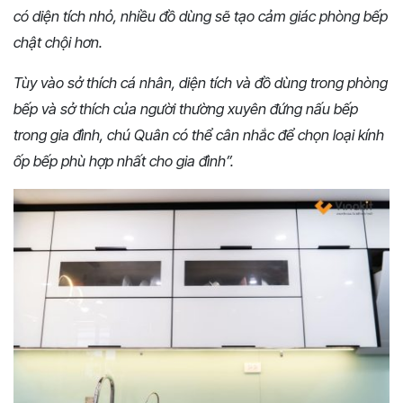
có diện tích nhỏ, nhiều đồ dùng sẽ tạo cảm giác phòng bếp
chật chội hơn.
Tùy vào sở thích cá nhân, diện tích và đồ dùng trong phòng
bếp và sở thích của người thường xuyên đứng nấu bếp
trong gia đình, chú Quân có thể cân nhắc để chọn loại kính
ốp bếp phù hợp nhất cho gia đình”.