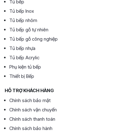
Tủ bếp
Tủ bếp Inox
Tủ bếp nhôm
Tủ bếp gỗ tự nhiên
Tủ bếp gỗ công nghiệp
Tủ bếp nhựa
Tủ bếp Acrylic
Phụ kiện tủ bếp
Thiết bị Bếp
HỖ TRỢ KHÁCH HÀNG
Chính sách bảo mật
Chính sách vận chuyển
Chính sách thanh toán
Chính sách bảo hành