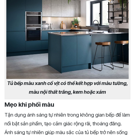
Tủ bếp màu xanh cổ vịt có thể kết hợp với màu tường,
màu nội thất trắng, kem hoặc xám
Mẹo khi phối màu
Tận dụng ánh sáng tự nhiên trong không gian bếp để làm
nổi bật sản phẩm, tạo cảm giác rộng rãi, thoáng đãng.
Ánh sáng tự nhiên giúp màu sắc của tủ bếp trở nên sống