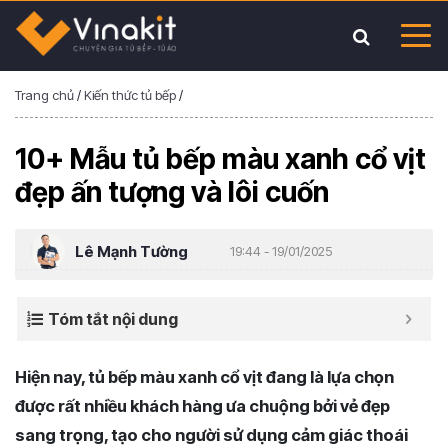
Trang chủ
/
Kiến thức tủ bếp
/
10+ Mẫu tủ bếp màu xanh cổ vịt
đẹp ấn tượng và lôi cuốn
Lê Mạnh Tường
19:44 - 19/01/2025
Tóm tắt nội dung
Hiện nay, tủ bếp màu xanh cổ vịt đang là lựa chọn
được rất nhiều khách hàng ưa chuộng bởi vẻ đẹp
sang trọng, tạo cho người sử dụng cảm giác thoái