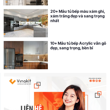
20+ Mẫu tủ bếp màu xám ghi,
xám trắng đẹp và sang trọng
nhất
10+ Mẫu tủ bếp Acrylic vân gỗ
đẹp, sang trọng, bền bỉ