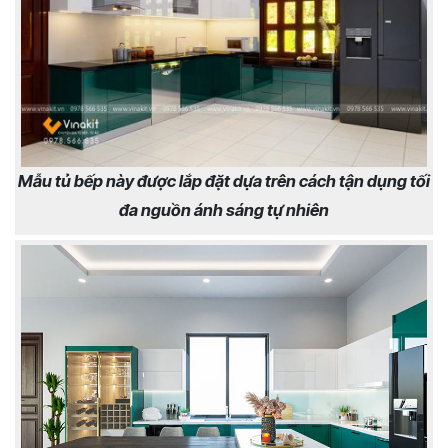
Mẫu tủ bếp này được lắp đặt dựa trên cách tận dụng tối
đa nguồn ánh sáng tự nhiên