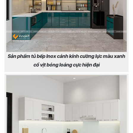
Sản phẩm tủ bếp Inox cánh kính cường lực màu xanh
cổ vịt bóng loáng cực hiện đại