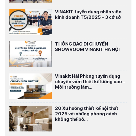
VINAKIT tuyển dụng nhân viên
kinh doanh T5/2025 – 3 cở sở
THÔNG BÁO DI CHUYỂN
SHOWROOM VINAKIT HÀ NỘI
Vinakit Hải Phòng tuyển dụng
chuyên viên thiết kế lương cao –
Môi trường làm...
20 Xu hướng thiết kế nội thất
2025 với những phong cách
không thể bỏ...