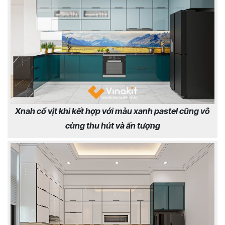
Xnah cổ vịt khi kết hợp với màu xanh pastel cũng vô
cùng thu hút và ấn tượng