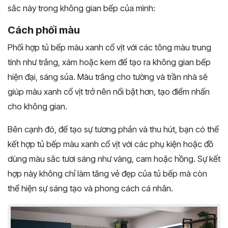
sắc này trong không gian bếp của mình:
Cách phối màu
Phối hợp tủ bếp màu xanh cổ vịt với các tông màu trung
tính như trắng, xám hoặc kem để tạo ra không gian bếp
hiện đại, sáng sủa. Màu trắng cho tường và trần nhà sẽ
giúp màu xanh cổ vịt trở nên nổi bật hơn, tạo điểm nhấn
cho không gian.
Bên cạnh đó, để tạo sự tương phản và thu hút, bạn có thể
kết hợp tủ bếp màu xanh cổ vịt với các phụ kiện hoặc đồ
dùng màu sắc tươi sáng như vàng, cam hoặc hồng. Sự kết
hợp này không chỉ làm tăng vẻ đẹp của tủ bếp mà còn
thể hiện sự sáng tạo và phong cách cá nhân.