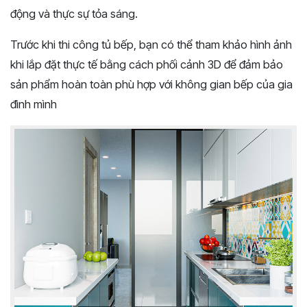
động và thực sự tỏa sáng.
Trước khi thi công tủ bếp, bạn có thể tham khảo hình ảnh
khi lắp đặt thực tế bằng cách phối cảnh 3D để đảm bảo
sản phẩm hoàn toàn phù hợp với không gian bếp của gia
đình mình