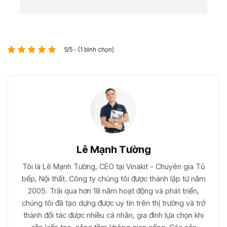
5/5 - (1 bình chọn)
Lê Mạnh Tường
Tôi là Lê Mạnh Tường, CEO tại Vinakit - Chuyên gia Tủ
bếp, Nội thất. Công ty chúng tôi được thành lập từ năm
2005. Trải qua hơn 18 năm hoạt động và phát triển,
chúng tôi đã tạo dựng được uy tín trên thị trường và trở
thành đối tác được nhiều cá nhân, gia đình lựa chọn khi