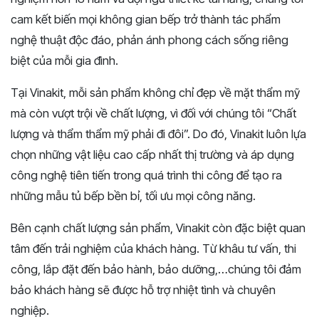
cam kết biến mọi không gian bếp trở thành tác phẩm
nghệ thuật độc đáo, phản ánh phong cách sống riêng
biệt của mỗi gia đình.
Tại Vinakit, mỗi sản phẩm không chỉ đẹp về mặt thẩm mỹ
mà còn vượt trội về chất lượng, vì đối với chúng tôi “Chất
lượng và thẩm thẩm mỹ phải đi đôi”. Do đó, Vinakit luôn lựa
chọn những vật liệu cao cấp nhất thị trường và áp dụng
công nghệ tiên tiến trong quá trình thi công để tạo ra
những mẫu tủ bếp bền bỉ, tối ưu mọi công năng.
Bên cạnh chất lượng sản phẩm, Vinakit còn đặc biệt quan
tâm đến trải nghiệm của khách hàng. Từ khâu tư vấn, thi
công, lắp đặt đến bảo hành, bảo dưỡng,…chúng tôi đảm
bảo khách hàng sẽ được hỗ trợ nhiệt tình và chuyên
nghiệp.