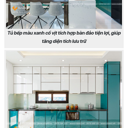
Tủ bếp màu xanh cổ vịt tích hợp bàn đảo tiện lợi, giúp
tăng diện tích lưu trữ