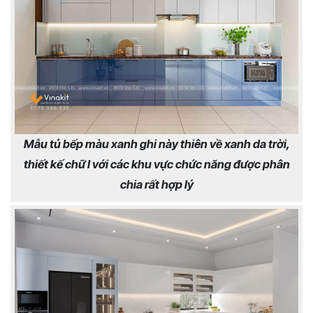
Mẫu tủ bếp màu xanh ghi này thiên về xanh da trời,
thiết kế chữ I với các khu vực chức năng được phân
chia rất hợp lý