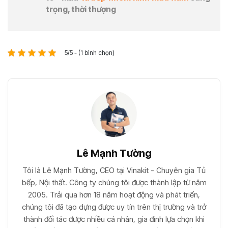
trọng, thời thượng
5/5 - (1 bình chọn)
Lê Mạnh Tường
Tôi là Lê Mạnh Tường, CEO tại Vinakit - Chuyên gia Tủ
bếp, Nội thất. Công ty chúng tôi được thành lập từ năm
2005. Trải qua hơn 18 năm hoạt động và phát triển,
chúng tôi đã tạo dựng được uy tín trên thị trường và trở
thành đối tác được nhiều cá nhân, gia đình lựa chọn khi