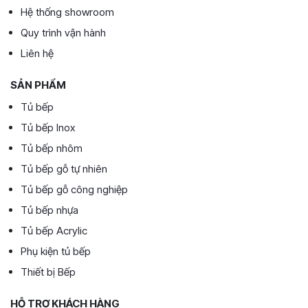
Hệ thống showroom
Quy trình vận hành
Liên hệ
SẢN PHẨM
Tủ bếp
Tủ bếp Inox
Tủ bếp nhôm
Tủ bếp gỗ tự nhiên
Tủ bếp gỗ công nghiệp
Tủ bếp nhựa
Tủ bếp Acrylic
Phụ kiện tủ bếp
Thiết bị Bếp
HỖ TRỢ KHÁCH HÀNG