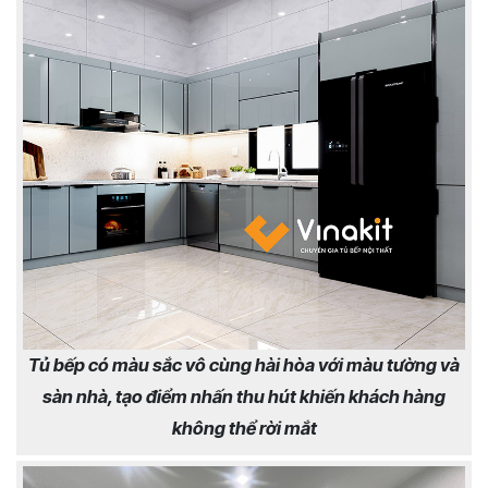
Tủ bếp có màu sắc vô cùng hài hòa với màu tường và
sàn nhà, tạo điểm nhấn thu hút khiến khách hàng
không thể rời mắt