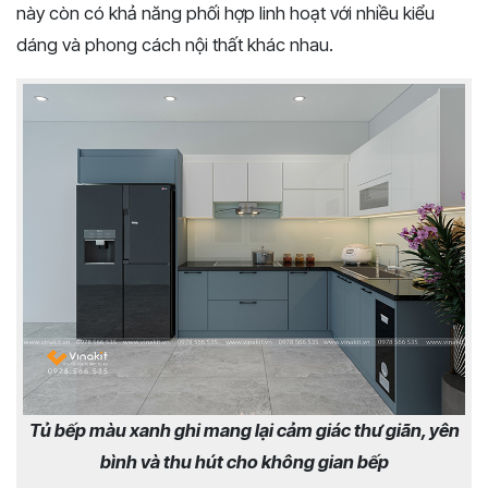
này còn có khả năng phối hợp linh hoạt với nhiều kiểu
dáng và phong cách nội thất khác nhau.
Tủ bếp màu xanh ghi mang lại cảm giác thư giãn, yên
bình và thu hút cho không gian bếp