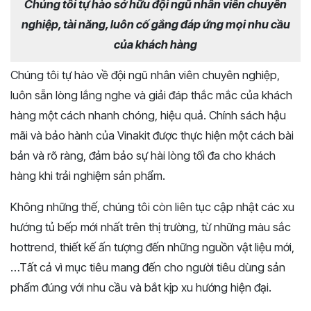
Chúng tôi tự hào sở hữu đội ngũ nhân viên chuyên
nghiệp, tài năng, luôn cố gắng đáp ứng mọi nhu cầu
của khách hàng
Chúng tôi tự hào về đội ngũ nhân viên chuyên nghiệp,
luôn sẵn lòng lắng nghe và giải đáp thắc mắc của khách
hàng một cách nhanh chóng, hiệu quả. Chính sách hậu
mãi và bảo hành của Vinakit được thực hiện một cách bài
bản và rõ ràng, đảm bảo sự hài lòng tối đa cho khách
hàng khi trải nghiệm sản phẩm.
Không những thế, chúng tôi còn liên tục cập nhật các xu
hướng tủ bếp mới nhất trên thị trường, từ những màu sắc
hottrend, thiết kế ấn tượng đến những nguồn vật liệu mới,
…Tất cả vì mục tiêu mang đến cho người tiêu dùng sản
phẩm đúng với nhu cầu và bắt kịp xu hướng hiện đại.