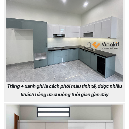
Trắng + xanh ghi là cách phối màu tinh tế, được nhiều
khách hàng ưa chuộng thời gian gần đây