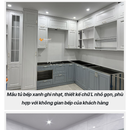
Mẫu tủ bếp xanh ghi nhạt, thiết kế chữ L nhỏ gọn, phù
hợp với không gian bếp của khách hàng