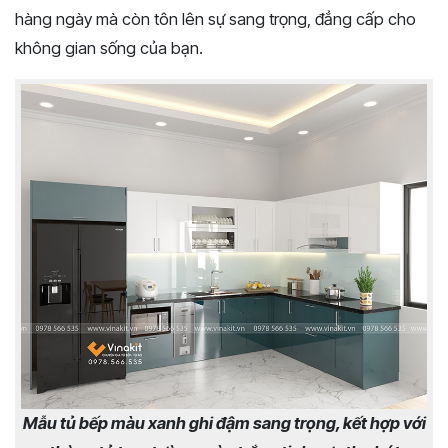
hàng ngày mà còn tôn lên sự sang trọng, đẳng cấp cho
không gian sống của bạn.
Mẫu tủ bếp màu xanh ghi đậm sang trọng, kết hợp với