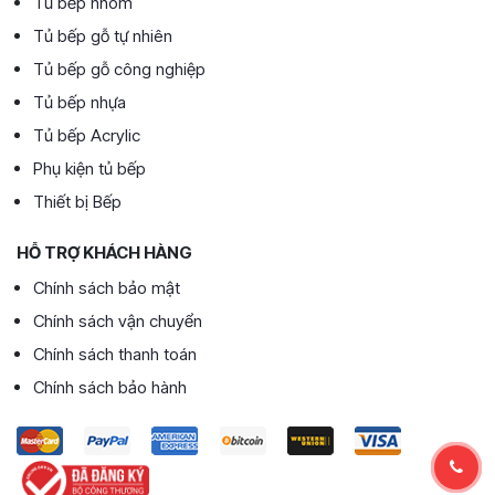
Tủ bếp nhôm
Tủ bếp gỗ tự nhiên
Tủ bếp gỗ công nghiệp
Tủ bếp nhựa
Tủ bếp Acrylic
Phụ kiện tủ bếp
Thiết bị Bếp
HỖ TRỢ KHÁCH HÀNG
Chính sách bảo mật
Chính sách vận chuyển
Chính sách thanh toán
Chính sách bảo hành