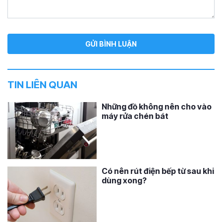
TIN LIÊN QUAN
Những đồ không nên cho vào
máy rửa chén bát
Có nên rút điện bếp từ sau khi
dùng xong?