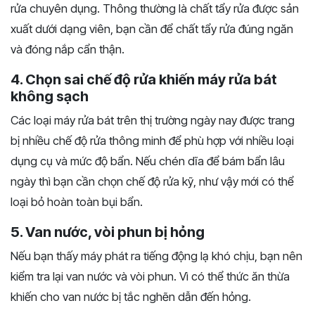
rửa chuyên dụng. Thông thường là chất tẩy rửa được sản
xuất dưới dạng viên, bạn cần để chất tẩy rửa đúng ngăn
và đóng nắp cẩn thận.
4. Chọn sai chế độ rửa khiến máy rửa bát
không sạch
Các loại máy rửa bát trên thị trường ngày nay được trang
bị nhiều chế độ rửa thông minh để phù hợp với nhiều loại
dụng cụ và mức độ bẩn. Nếu chén dĩa để bám bẩn lâu
ngày thì bạn cần chọn chế độ rửa kỹ, như vậy mới có thể
loại bỏ hoàn toàn bụi bẩn.
5. Van nước, vòi phun bị hỏng
Nếu bạn thấy máy phát ra tiếng động lạ khó chịu, bạn nên
kiểm tra lại van nước và vòi phun. Vì có thể thức ăn thừa
khiến cho van nước bị tắc nghẽn dẫn đến hỏng.