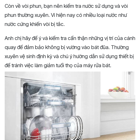
Còn về vòi phun, bạn nên kiểm tra nước sử dụng và vòi
phun thường xuyên. Vì hiện nay có nhiều loại nước như
nước cứng khiến vòi bị tắc.
Anh chị hãy để ý và kiểm tra cẩn thận những vị trí của cánh
quay để đảm bảo không bị vướng vào bát đũa. Thường
xuyên vệ sinh định kỳ và chú ý hướng dẫn sử dụng thiết bị
để tránh việc làm giảm tuổi thọ của máy rửa bát.