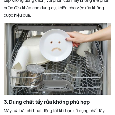
xếp không đúng cách, vòi phun của máy không thể phun
nước đều khắp các dụng cụ, khiến cho việc rửa không
được hiệu quả.
3. Dùng chất tẩy rửa không phù hợp
Máy rửa bát chỉ hoạt động tốt khi bạn sử dụng chất tẩy