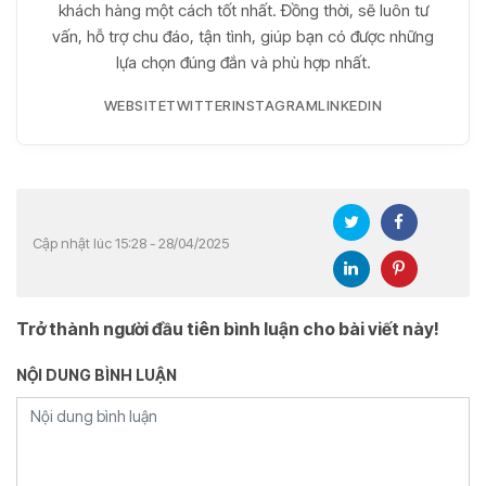
khách hàng một cách tốt nhất. Đồng thời, sẽ luôn tư
vấn, hỗ trợ chu đáo, tận tình, giúp bạn có được những
lựa chọn đúng đắn và phù hợp nhất.
WEBSITE
TWITTER
INSTAGRAM
LINKEDIN
Cập nhật lúc 15:28 - 28/04/2025
Trở thành người đầu tiên bình luận cho bài viết này!
NỘI DUNG BÌNH LUẬN