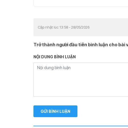
Cập nhật lúc 13:58 - 28/05/2026
Trở thành người đầu tiên bình luận cho bài v
NỘI DUNG BÌNH LUẬN