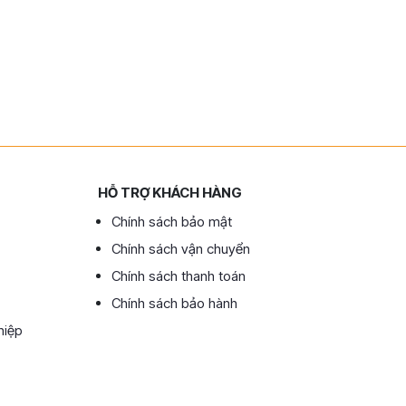
HỖ TRỢ KHÁCH HÀNG
Chính sách bảo mật
Chính sách vận chuyển
Chính sách thanh toán
Chính sách bảo hành
hiệp