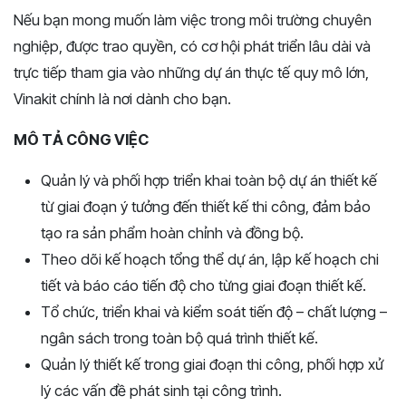
Nếu bạn mong muốn làm việc trong môi trường chuyên
nghiệp, được trao quyền, có cơ hội phát triển lâu dài và
trực tiếp tham gia vào những dự án thực tế quy mô lớn,
Vinakit chính là nơi dành cho bạn.
MÔ TẢ CÔNG VIỆC
Quản lý và phối hợp triển khai toàn bộ dự án thiết kế
từ giai đoạn ý tưởng đến thiết kế thi công, đảm bảo
tạo ra sản phẩm hoàn chỉnh và đồng bộ.
Theo dõi kế hoạch tổng thể dự án, lập kế hoạch chi
tiết và báo cáo tiến độ cho từng giai đoạn thiết kế.
Tổ chức, triển khai và kiểm soát tiến độ – chất lượng –
ngân sách trong toàn bộ quá trình thiết kế.
Quản lý thiết kế trong giai đoạn thi công, phối hợp xử
lý các vấn đề phát sinh tại công trình.