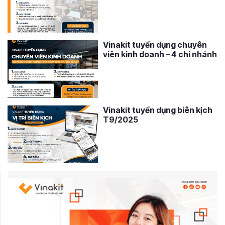
Vinakit tuyển dụng chuyên
viên kinh doanh – 4 chi nhánh
Vinakit tuyển dụng biên kịch
T9/2025