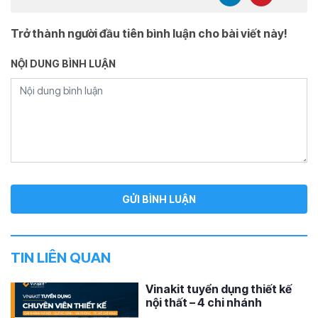
Trở thành người đầu tiên bình luận cho bài viết này!
NỘI DUNG BÌNH LUẬN
TIN LIÊN QUAN
Vinakit tuyển dụng thiết kế
nội thất – 4 chi nhánh