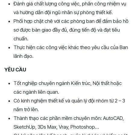
Đánh giá chất lượng công việc, phân công nhiệm vụ
và hướng dẫn đội ngũ nhân sự phòng thiết kế.
Phối hợp chặt chẽ với các phòng ban để đảm bảo hồ
sơ được bàn giao đầy đủ, đúng tiến độ và đạt tiêu
chuẩn.
Thực hiện các công việc khác theo yêu cầu của Ban
lãnh đạo.
YÊU CẦU
Tốt nghiệp chuyên ngành Kiến trúc, Nội thất hoặc
các ngành liên quan.
Có kinh nghiệm thiết kế và quản lý đội nhóm từ 2 – 3
năm trở lên.
Thành thạo các phần mềm chuyên môn: AutoCAD,
SketchUp, 3Ds Max, Vray, Photoshop…