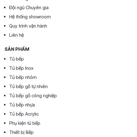
Đội ngũ Chuyên gia
Hệ thống showroom
Quy trình vận hành
Liên hệ
SẢN PHẨM
Tủ bếp
Tủ bếp Inox
Tủ bếp nhôm
Tủ bếp gỗ tự nhiên
Tủ bếp gỗ công nghiệp
Tủ bếp nhựa
Tủ bếp Acrylic
Phụ kiện tủ bếp
Thiết bị Bếp