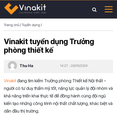
Trang chủ
/
Tuyển dụng
/
Vinakit tuyển dụng Trưởng
phòng thiết kế
Thu Ha
14:27 - 28/05/2026
Vinakit
đang tìm kiếm Trưởng phòng Thiết kế Nội thất –
người có tư duy thẩm mỹ tốt, năng lực quản lý đội nhóm và
khả năng triển khai thực tế để đồng hành cùng đội ngũ
kiến tạo những công trình nội thất chất lượng, khác biệt và
dẫn đầu thị trường.