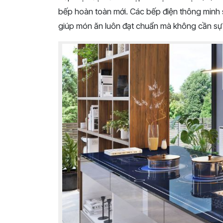
bếp hoàn toàn mới. Các bếp điện thông minh s
giúp món ăn luôn đạt chuẩn mà không cần sự 