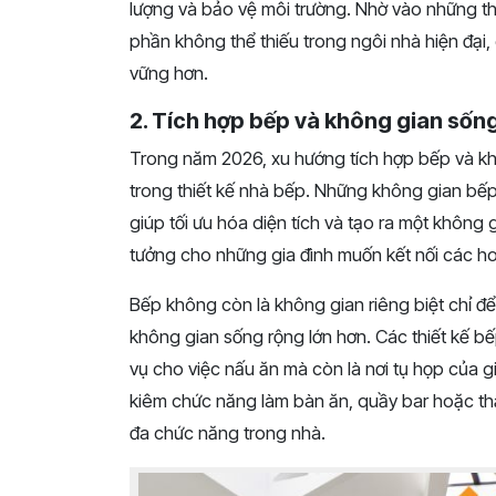
lượng và bảo vệ môi trường. Nhờ vào những th
phần không thể thiếu trong ngôi nhà hiện đại
vững hơn.
2. Tích hợp bếp và không gian sốn
Trong năm 2026, xu hướng tích hợp bếp và kh
trong thiết kế nhà bếp. Những không gian bế
giúp tối ưu hóa diện tích và tạo ra một không
tưởng cho những gia đình muốn kết nối các ho
Bếp không còn là không gian riêng biệt chỉ đ
không gian sống rộng lớn hơn. Các thiết kế bế
vụ cho việc nấu ăn mà còn là nơi tụ họp của g
kiêm chức năng làm bàn ăn, quầy bar hoặc th
đa chức năng trong nhà.