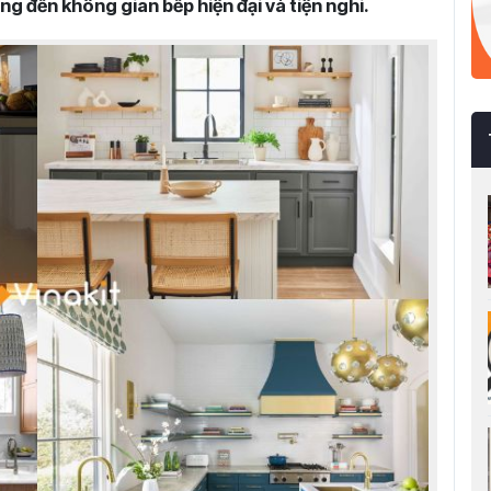
g đến không gian bếp hiện đại và tiện nghi.