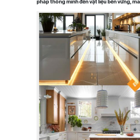
pháp thông minh đến vật liệu bền vững, man