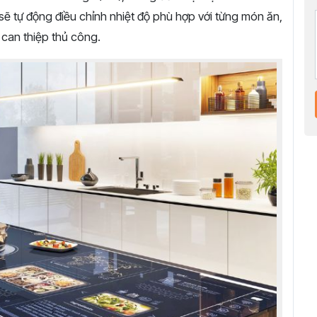
ẽ tự động điều chỉnh nhiệt độ phù hợp với từng món ăn,
can thiệp thủ công.