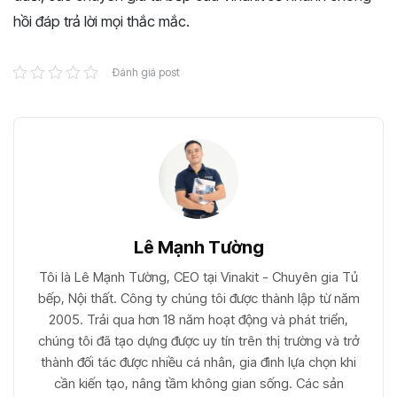
hồi đáp trả lời mọi thắc mắc.
Đánh giá post
Lê Mạnh Tường
Tôi là Lê Mạnh Tường, CEO tại Vinakit - Chuyên gia Tủ
bếp, Nội thất. Công ty chúng tôi được thành lập từ năm
2005. Trải qua hơn 18 năm hoạt động và phát triển,
chúng tôi đã tạo dựng được uy tín trên thị trường và trở
thành đối tác được nhiều cá nhân, gia đình lựa chọn khi
cần kiến tạo, nâng tầm không gian sống. Các sản