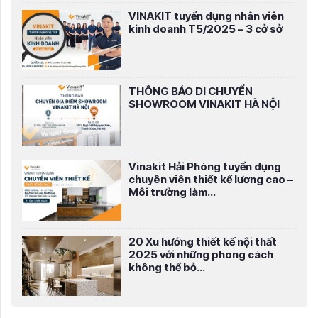
VINAKIT tuyển dụng nhân viên
kinh doanh T5/2025 – 3 cở sở
THÔNG BÁO DI CHUYỂN
SHOWROOM VINAKIT HÀ NỘI
Vinakit Hải Phòng tuyển dụng
chuyên viên thiết kế lương cao –
Môi trường làm...
20 Xu hướng thiết kế nội thất
2025 với những phong cách
không thể bỏ...