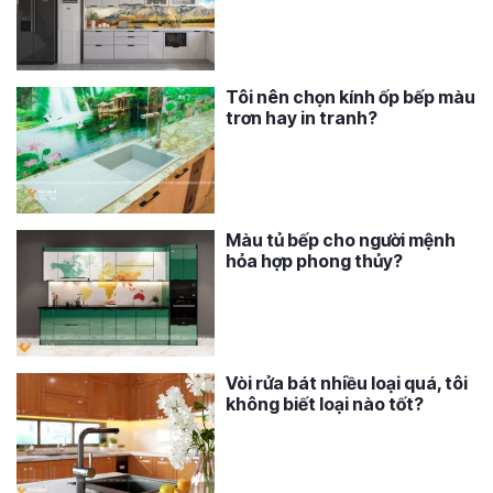
Tôi nên chọn kính ốp bếp màu
trơn hay in tranh?
Màu tủ bếp cho người mệnh
hỏa hợp phong thủy?
Vòi rửa bát nhiều loại quá, tôi
không biết loại nào tốt?