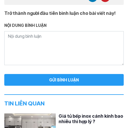
Trở thành người đầu tiên bình luận cho bài viết này!
NỘI DUNG BÌNH LUẬN
TIN LIÊN QUAN
Giá tủ bếp inox cánh kính bao
nhiêu thì hợp lý ?