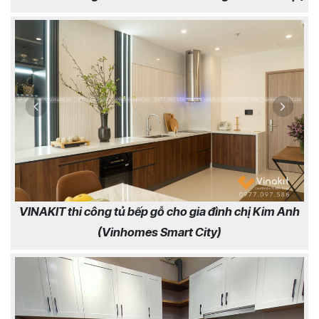
VINAKIT thi công tủ bếp gỗ cho gia đình chị Kim Anh
(Vinhomes Smart City)