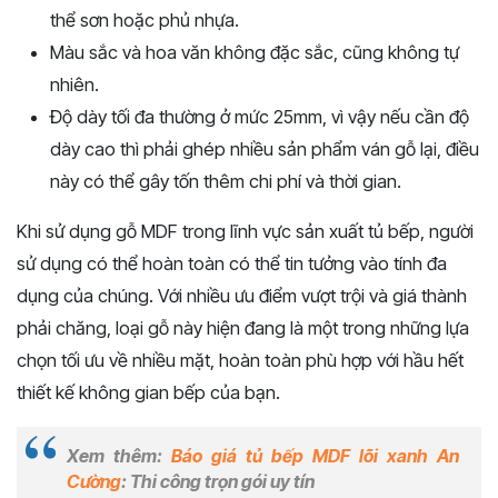
thể sơn hoặc phủ nhựa.
Màu sắc và hoa văn không đặc sắc, cũng không tự
nhiên.
Độ dày tối đa thường ở mức 25mm, vì vậy nếu cần độ
dày cao thì phải ghép nhiều sản phẩm ván gỗ lại, điều
này có thể gây tốn thêm chi phí và thời gian.
Khi sử dụng gỗ MDF trong lĩnh vực sản xuất tủ bếp, người
sử dụng có thể hoàn toàn có thể tin tưởng vào tính đa
dụng của chúng. Với nhiều ưu điểm vượt trội và giá thành
phải chăng, loại gỗ này hiện đang là một trong những lựa
chọn tối ưu về nhiều mặt, hoàn toàn phù hợp với hầu hết
thiết kế không gian bếp của bạn.
Xem thêm:
Báo giá tủ bếp MDF lõi xanh An
Cường
: Thi công trọn gói uy tín