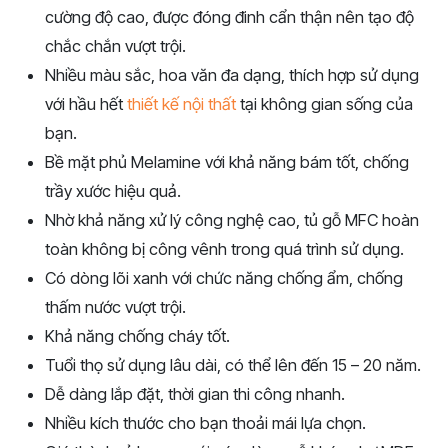
cường độ cao, được đóng đinh cẩn thận nên tạo độ
chắc chắn vượt trội.
Nhiều màu sắc, hoa văn đa dạng, thích hợp sử dụng
với hầu hết
thiết kế nội thất
tại không gian sống của
bạn.
Bề mặt phủ Melamine với khả năng bám tốt, chống
trầy xước hiệu quả.
Nhờ khả năng xử lý công nghệ cao, tủ gỗ MFC hoàn
toàn không bị công vênh trong quá trình sử dụng.
Có dòng lõi xanh với chức năng chống ẩm, chống
thấm nước vượt trội.
Khả năng chống cháy tốt.
Tuổi thọ sử dụng lâu dài, có thể lên đến 15 – 20 năm.
Dễ dàng lắp đặt, thời gian thi công nhanh.
Nhiều kích thước cho bạn thoải mái lựa chọn.