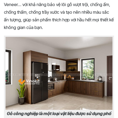
Veneer… với khả năng bảo vệ lõi gỗ vượt trội, chống ẩm,
chống thấm, chống trầy xước và tạo nên nhiều màu sắc
ấn tượng, giúp sản phẩm thích hợp với hầu hết mọi thiết kế
không gian của bạn.
Gỗ công nghiệp là một loại vật liệu được sử dụng phổ