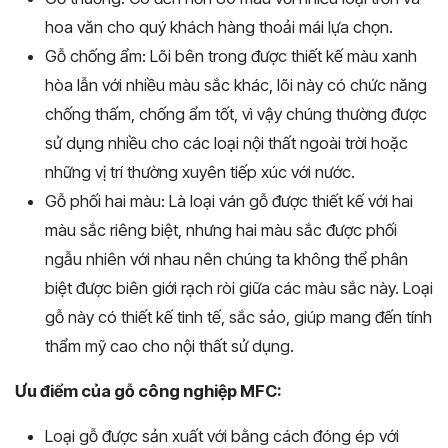
hoa văn cho quý khách hàng thoải mái lựa chọn.
Gỗ chống ẩm: Lõi bên trong được thiết kế màu xanh
hòa lẫn với nhiều màu sắc khác, lõi này có chức năng
chống thấm, chống ẩm tốt, vì vậy chúng thường được
sử dụng nhiều cho các loại nội thất ngoài trời hoặc
những vị trí thường xuyên tiếp xúc với nước.
Gỗ phối hai màu: Là loại ván gỗ được thiết kế với hai
màu sắc riêng biệt, nhưng hai màu sắc được phối
ngẫu nhiên với nhau nên chúng ta không thể phân
biệt được biên giới rạch ròi giữa các màu sắc này. Loại
gỗ này có thiết kế tinh tế, sắc sảo, giúp mang đến tính
thẩm mỹ cao cho nội thất sử dụng.
Ưu điểm của gỗ công nghiệp MFC:
Loại gỗ được sản xuất với bằng cách đóng ép với