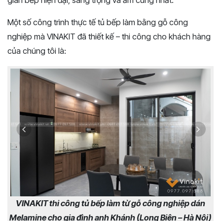
Một số công trình thực tế tủ bếp làm bằng gỗ công
nghiệp mà VINAKIT đã thiết kế – thi công cho khách hàng
của chúng tôi là:
VINAKIT thi công tủ bếp làm từ gỗ công nghiệp dán
Melamine cho gia đình anh Khánh (Long Biên – Hà Nội)