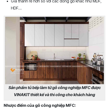
Giá thành rẻ hơn so với các dòng gỗ khác như MDF,
HDF…
Sản phẩm tủ bếp làm từ gỗ công nghiệp MFC được
VINAKIT thiết kế và thi công cho khách hàng
Nhược điểm của gỗ công nghiệp MFC: