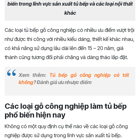
biến trong lĩnh vực sản xuất tủ bếp và các loại nội thất
khác
Các loại tủ bếp gỗ công nghiệp có nhiều ưu điểm vượt trội
như được thi công với nhiều kiểu dáng, thiết kế khác nhau,
có khả năng sử dụng lâu dài lên đến 15 – 20 năm, giá
thành cũng tương đối phải chăng và dàng tháo lắp đặt.
Xem thêm:
Tủ bếp gỗ công nghiệp có tốt
không
? Đánh giá ưu nhược điểm
Các loại gỗ công nghiệp làm tủ bếp
phổ biến hiện nay
Không có một quy định cụ thể nào về các loại gỗ công
nghiệp được sử dụng trong lĩnh vực sản xuất tủ bếp.